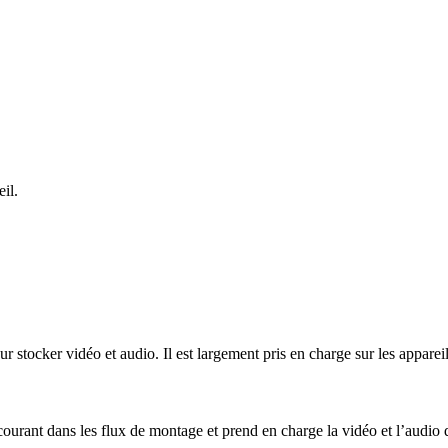
il.
tocker vidéo et audio. Il est largement pris en charge sur les appareils 
urant dans les flux de montage et prend en charge la vidéo et l’audio d