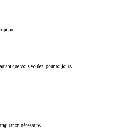
ription.
 autant que vous voulez, pour toujours.
figuration nécessaire.