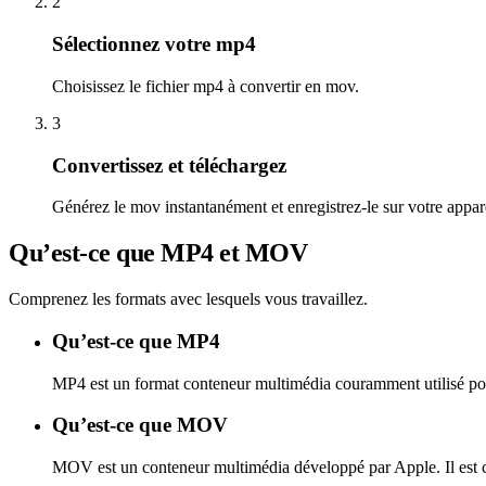
2
Sélectionnez votre mp4
Choisissez le fichier mp4 à convertir en mov.
3
Convertissez et téléchargez
Générez le mov instantanément et enregistrez-le sur votre appare
Qu’est-ce que MP4 et MOV
Comprenez les formats avec lesquels vous travaillez.
Qu’est-ce que MP4
MP4 est un format conteneur multimédia couramment utilisé pour s
Qu’est-ce que MOV
MOV est un conteneur multimédia développé par Apple. Il est co