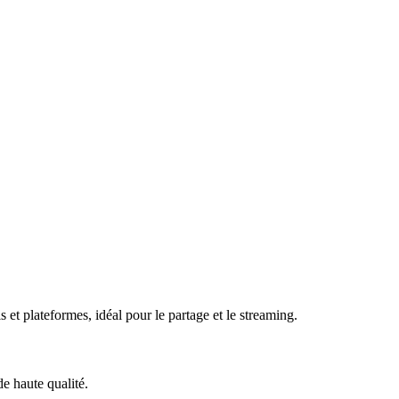
et plateformes, idéal pour le partage et le streaming.
e haute qualité.