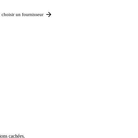
 choisir un fournisseur
ions cachées.