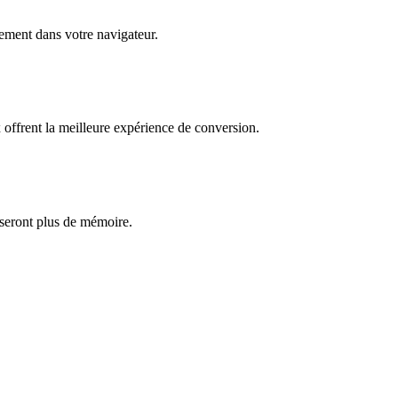
èrement dans votre navigateur.
ffrent la meilleure expérience de conversion.
iseront plus de mémoire.