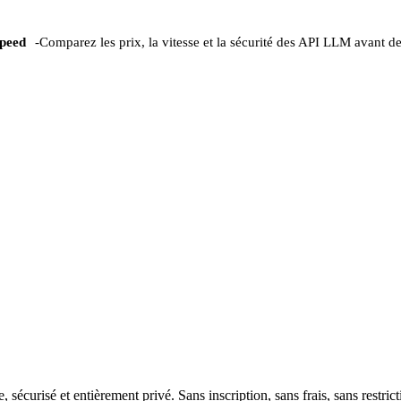
peed
-
Comparez les prix, la vitesse et la sécurité des API LLM avant de
curisé et entièrement privé. Sans inscription, sans frais, sans restrict