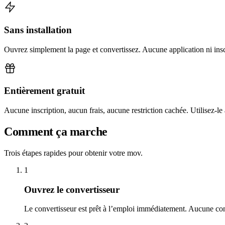
Sans installation
Ouvrez simplement la page et convertissez. Aucune application ni insc
Entièrement gratuit
Aucune inscription, aucun frais, aucune restriction cachée. Utilisez-le
Comment ça marche
Trois étapes rapides pour obtenir votre mov.
1
Ouvrez le convertisseur
Le convertisseur est prêt à l’emploi immédiatement. Aucune con