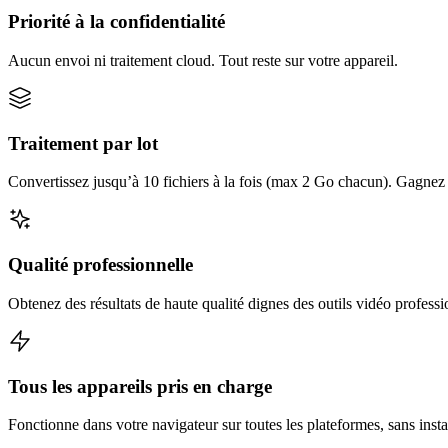
Priorité à la confidentialité
Aucun envoi ni traitement cloud. Tout reste sur votre appareil.
Traitement par lot
Convertissez jusqu’à 10 fichiers à la fois (max 2 Go chacun). Gagnez d
Qualité professionnelle
Obtenez des résultats de haute qualité dignes des outils vidéo professi
Tous les appareils pris en charge
Fonctionne dans votre navigateur sur toutes les plateformes, sans insta