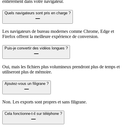
entièrement dans votre navigateur.
Quels navigateurs sont pris en charge ?
Les navigateurs de bureau modernes comme Chrome, Edge et
Firefox offrent la meilleure expérience de conversion.
Puis-je convertir des vidéos longues ?
Oui, mais les fichiers plus volumineux prendront plus de temps et
utiliseront plus de mémoire.
Ajoutez-vous un filigrane ?
Non. Les exports sont propres et sans filigrane.
Cela fonctionne-t-il sur téléphone ?