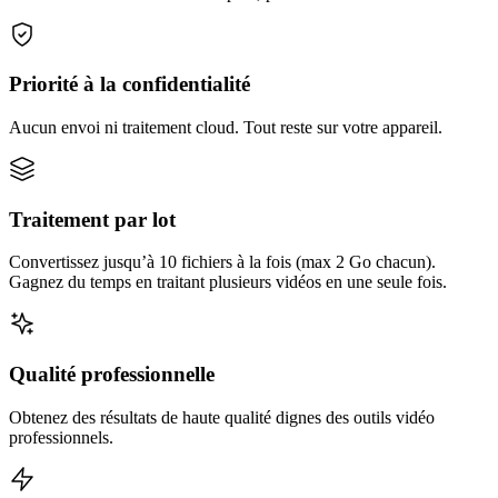
Priorité à la confidentialité
Aucun envoi ni traitement cloud. Tout reste sur votre appareil.
Traitement par lot
Convertissez jusqu’à 10 fichiers à la fois (max 2 Go chacun).
Gagnez du temps en traitant plusieurs vidéos en une seule fois.
Qualité professionnelle
Obtenez des résultats de haute qualité dignes des outils vidéo
professionnels.