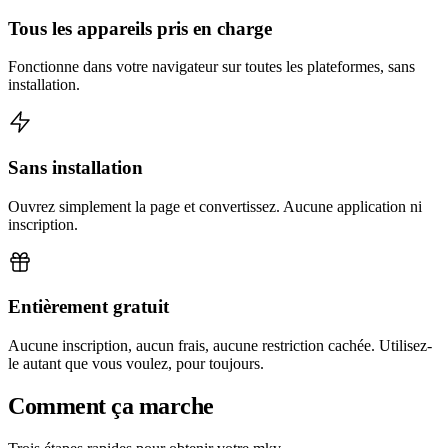
Tous les appareils pris en charge
Fonctionne dans votre navigateur sur toutes les plateformes, sans
installation.
Sans installation
Ouvrez simplement la page et convertissez. Aucune application ni
inscription.
Entièrement gratuit
Aucune inscription, aucun frais, aucune restriction cachée. Utilisez-
le autant que vous voulez, pour toujours.
Comment ça marche