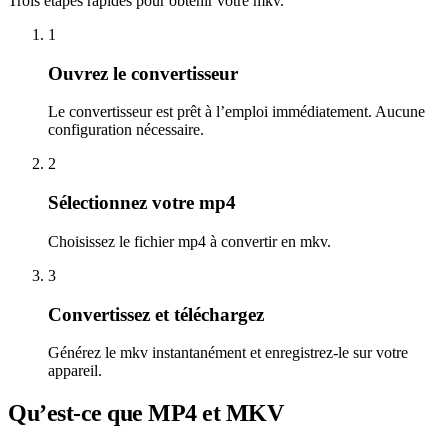
Trois étapes rapides pour obtenir votre mkv.
1
Ouvrez le convertisseur
Le convertisseur est prêt à l’emploi immédiatement. Aucune
configuration nécessaire.
2
Sélectionnez votre mp4
Choisissez le fichier mp4 à convertir en mkv.
3
Convertissez et téléchargez
Générez le mkv instantanément et enregistrez-le sur votre
appareil.
Qu’est-ce que MP4 et MKV