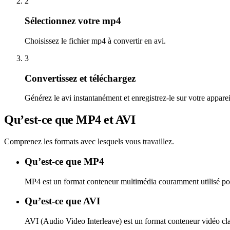
2
Sélectionnez votre mp4
Choisissez le fichier mp4 à convertir en avi.
3
Convertissez et téléchargez
Générez le avi instantanément et enregistrez-le sur votre apparei
Qu’est-ce que MP4 et AVI
Comprenez les formats avec lesquels vous travaillez.
Qu’est-ce que MP4
MP4 est un format conteneur multimédia couramment utilisé pour s
Qu’est-ce que AVI
AVI (Audio Video Interleave) est un format conteneur vidéo class