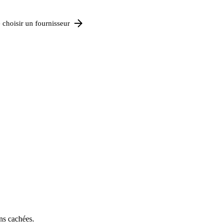
 choisir un fournisseur
ons cachées.