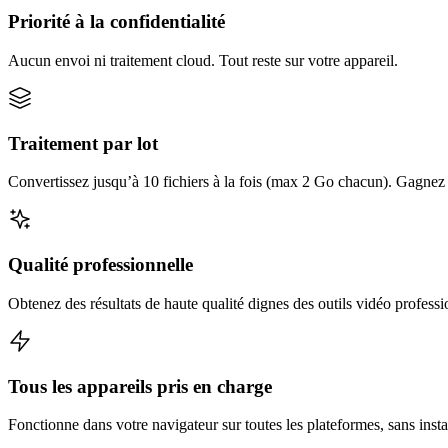
Priorité à la confidentialité
Aucun envoi ni traitement cloud. Tout reste sur votre appareil.
Traitement par lot
Convertissez jusqu’à 10 fichiers à la fois (max 2 Go chacun). Gagnez d
Qualité professionnelle
Obtenez des résultats de haute qualité dignes des outils vidéo professi
Tous les appareils pris en charge
Fonctionne dans votre navigateur sur toutes les plateformes, sans insta