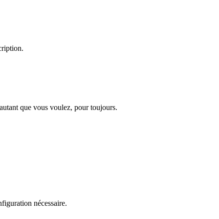
ription.
 autant que vous voulez, pour toujours.
figuration nécessaire.