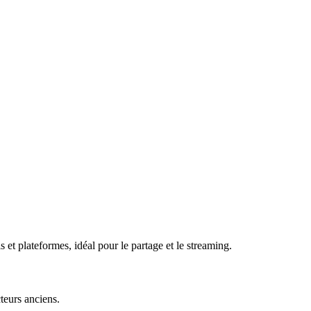
et plateformes, idéal pour le partage et le streaming.
teurs anciens.