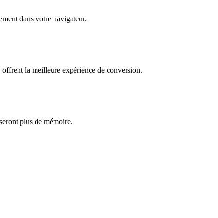
èrement dans votre navigateur.
ffrent la meilleure expérience de conversion.
iseront plus de mémoire.