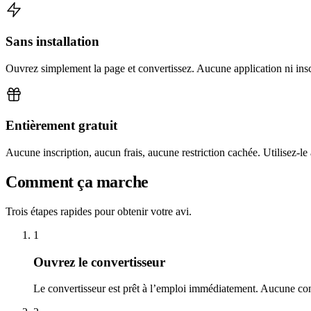
Sans installation
Ouvrez simplement la page et convertissez. Aucune application ni insc
Entièrement gratuit
Aucune inscription, aucun frais, aucune restriction cachée. Utilisez-le
Comment ça marche
Trois étapes rapides pour obtenir votre avi.
1
Ouvrez le convertisseur
Le convertisseur est prêt à l’emploi immédiatement. Aucune con