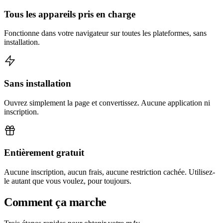
Tous les appareils pris en charge
Fonctionne dans votre navigateur sur toutes les plateformes, sans
installation.
Sans installation
Ouvrez simplement la page et convertissez. Aucune application ni
inscription.
Entièrement gratuit
Aucune inscription, aucun frais, aucune restriction cachée. Utilisez-
le autant que vous voulez, pour toujours.
Comment ça marche