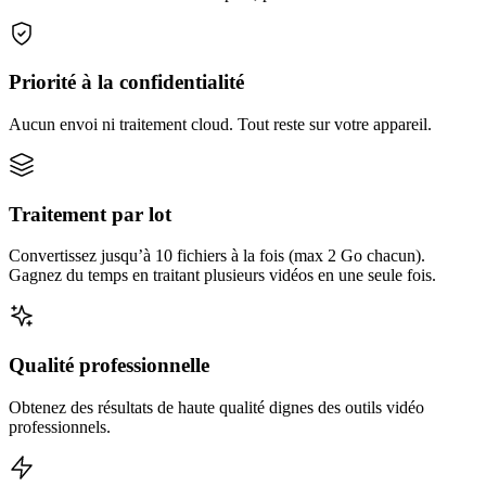
Priorité à la confidentialité
Aucun envoi ni traitement cloud. Tout reste sur votre appareil.
Traitement par lot
Convertissez jusqu’à 10 fichiers à la fois (max 2 Go chacun).
Gagnez du temps en traitant plusieurs vidéos en une seule fois.
Qualité professionnelle
Obtenez des résultats de haute qualité dignes des outils vidéo
professionnels.