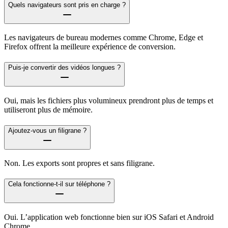
Quels navigateurs sont pris en charge ?
Les navigateurs de bureau modernes comme Chrome, Edge et
Firefox offrent la meilleure expérience de conversion.
Puis-je convertir des vidéos longues ?
Oui, mais les fichiers plus volumineux prendront plus de temps et
utiliseront plus de mémoire.
Ajoutez-vous un filigrane ?
Non. Les exports sont propres et sans filigrane.
Cela fonctionne-t-il sur téléphone ?
Oui. L’application web fonctionne bien sur iOS Safari et Android
Chrome.