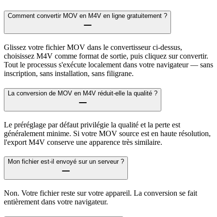
Comment convertir MOV en M4V en ligne gratuitement ?
Glissez votre fichier MOV dans le convertisseur ci-dessus,
choisissez M4V comme format de sortie, puis cliquez sur convertir.
Tout le processus s'exécute localement dans votre navigateur — sans
inscription, sans installation, sans filigrane.
La conversion de MOV en M4V réduit-elle la qualité ?
Le préréglage par défaut privilégie la qualité et la perte est
généralement minime. Si votre MOV source est en haute résolution,
l'export M4V conserve une apparence très similaire.
Mon fichier est-il envoyé sur un serveur ?
Non. Votre fichier reste sur votre appareil. La conversion se fait
entièrement dans votre navigateur.