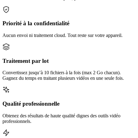
Priorité à la confidentialité
Aucun envoi ni traitement cloud. Tout reste sur votre appareil.
Traitement par lot
Convertissez jusqu’à 10 fichiers à la fois (max 2 Go chacun).
Gagnez du temps en traitant plusieurs vidéos en une seule fois.
Qualité professionnelle
Obtenez des résultats de haute qualité dignes des outils vidéo
professionnels.