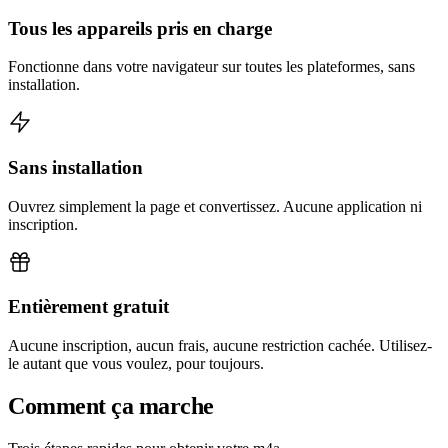
Tous les appareils pris en charge
Fonctionne dans votre navigateur sur toutes les plateformes, sans
installation.
Sans installation
Ouvrez simplement la page et convertissez. Aucune application ni
inscription.
Entièrement gratuit
Aucune inscription, aucun frais, aucune restriction cachée. Utilisez-
le autant que vous voulez, pour toujours.
Comment ça marche