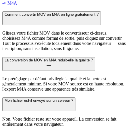
-> M4A
Comment convertir MOV en M4A en ligne gratuitement ?
Glissez votre fichier MOV dans le convertisseur ci-dessus,
choisissez M4A comme format de sortie, puis cliquez sur convertir.
Tout le processus s'exécute localement dans votre navigateur — sans
inscription, sans installation, sans filigrane.
La conversion de MOV en M4A réduit-elle la qualité ?
Le préréglage par défaut privilégie la qualité et la perte est
généralement minime. Si votre MOV source est en haute résolution,
l'export M4A conserve une apparence très similaire.
Mon fichier est-il envoyé sur un serveur ?
Non. Votre fichier reste sur votre appareil. La conversion se fait
entièrement dans votre navigateur.