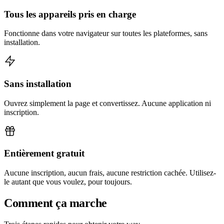
Tous les appareils pris en charge
Fonctionne dans votre navigateur sur toutes les plateformes, sans
installation.
Sans installation
Ouvrez simplement la page et convertissez. Aucune application ni
inscription.
Entièrement gratuit
Aucune inscription, aucun frais, aucune restriction cachée. Utilisez-
le autant que vous voulez, pour toujours.
Comment ça marche