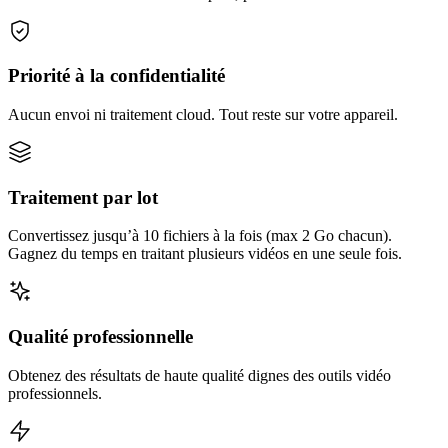
Priorité à la confidentialité
Aucun envoi ni traitement cloud. Tout reste sur votre appareil.
Traitement par lot
Convertissez jusqu’à 10 fichiers à la fois (max 2 Go chacun).
Gagnez du temps en traitant plusieurs vidéos en une seule fois.
Qualité professionnelle
Obtenez des résultats de haute qualité dignes des outils vidéo
professionnels.