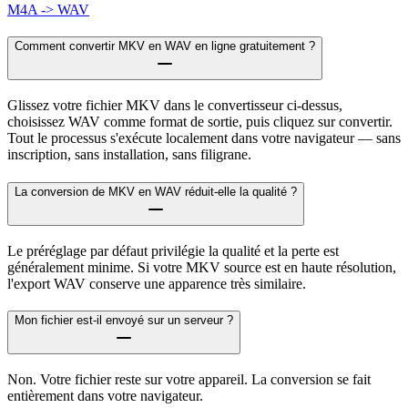
M4A -> WAV
Comment convertir MKV en WAV en ligne gratuitement ?
Glissez votre fichier MKV dans le convertisseur ci-dessus,
choisissez WAV comme format de sortie, puis cliquez sur convertir.
Tout le processus s'exécute localement dans votre navigateur — sans
inscription, sans installation, sans filigrane.
La conversion de MKV en WAV réduit-elle la qualité ?
Le préréglage par défaut privilégie la qualité et la perte est
généralement minime. Si votre MKV source est en haute résolution,
l'export WAV conserve une apparence très similaire.
Mon fichier est-il envoyé sur un serveur ?
Non. Votre fichier reste sur votre appareil. La conversion se fait
entièrement dans votre navigateur.