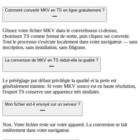
Comment convertir MKV en TS en ligne gratuitement ?
Glissez votre fichier MKV dans le convertisseur ci-dessus,
choisissez TS comme format de sortie, puis cliquez sur convertir.
Tout le processus s'exécute localement dans votre navigateur — sans
inscription, sans installation, sans filigrane.
La conversion de MKV en TS réduit-elle la qualité ?
Le préréglage par défaut privilégie la qualité et la perte est
généralement minime. Si votre MKV source est en haute résolution,
l'export TS conserve une apparence très similaire.
Mon fichier est-il envoyé sur un serveur ?
Non. Votre fichier reste sur votre appareil. La conversion se fait
entièrement dans votre navigateur.