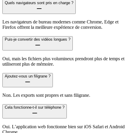
Quels navigateurs sont pris en charge ?
Les navigateurs de bureau modernes comme Chrome, Edge et
Firefox offrent la meilleure expérience de conversion.
Puis-je convertir des vidéos longues ?
Oui, mais les fichiers plus volumineux prendront plus de temps et
utiliseront plus de mémoire.
Ajoutez-vous un filigrane ?
Non. Les exports sont propres et sans filigrane.
Cela fonctionne-t-il sur téléphone ?
Oui. L’application web fonctionne bien sur iOS Safari et Android
Chrome.