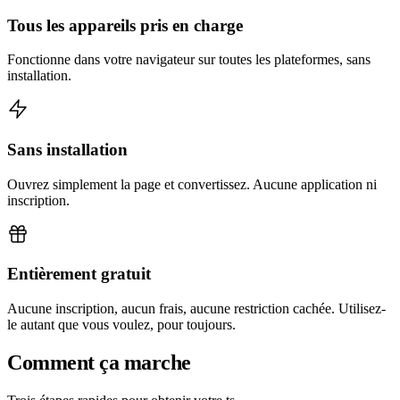
Tous les appareils pris en charge
Fonctionne dans votre navigateur sur toutes les plateformes, sans
installation.
Sans installation
Ouvrez simplement la page et convertissez. Aucune application ni
inscription.
Entièrement gratuit
Aucune inscription, aucun frais, aucune restriction cachée. Utilisez-
le autant que vous voulez, pour toujours.
Comment ça marche