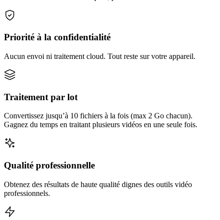
Priorité à la confidentialité
Aucun envoi ni traitement cloud. Tout reste sur votre appareil.
Traitement par lot
Convertissez jusqu’à 10 fichiers à la fois (max 2 Go chacun).
Gagnez du temps en traitant plusieurs vidéos en une seule fois.
Qualité professionnelle
Obtenez des résultats de haute qualité dignes des outils vidéo
professionnels.