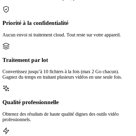
Priorité à la confidentialité
Aucun envoi ni traitement cloud. Tout reste sur votre appareil.
Traitement par lot
Convertissez jusqu’à 10 fichiers à la fois (max 2 Go chacun).
Gagnez du temps en traitant plusieurs vidéos en une seule fois.
Qualité professionnelle
Obtenez des résultats de haute qualité dignes des outils vidéo
professionnels.