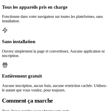
Tous les appareils pris en charge
Fonctionne dans votre navigateur sur toutes les plateformes, sans
installation.
Sans installation
Ouvrez simplement la page et convertissez. Aucune application ni
inscription.
Entièrement gratuit
Aucune inscription, aucun frais, aucune restriction cachée. Utilisez-
le autant que vous voulez, pour toujours.
Comment ça marche