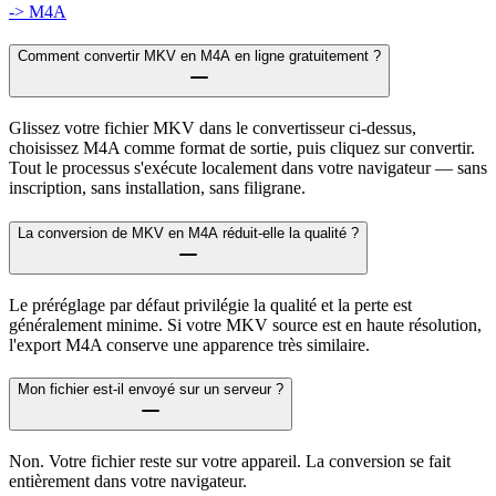
-> M4A
Comment convertir MKV en M4A en ligne gratuitement ?
Glissez votre fichier MKV dans le convertisseur ci-dessus,
choisissez M4A comme format de sortie, puis cliquez sur convertir.
Tout le processus s'exécute localement dans votre navigateur — sans
inscription, sans installation, sans filigrane.
La conversion de MKV en M4A réduit-elle la qualité ?
Le préréglage par défaut privilégie la qualité et la perte est
généralement minime. Si votre MKV source est en haute résolution,
l'export M4A conserve une apparence très similaire.
Mon fichier est-il envoyé sur un serveur ?
Non. Votre fichier reste sur votre appareil. La conversion se fait
entièrement dans votre navigateur.