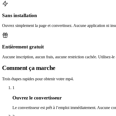
Sans installation
Ouvrez simplement la page et convertissez. Aucune application ni insc
Entièrement gratuit
Aucune inscription, aucun frais, aucune restriction cachée. Utilisez-le
Comment ça marche
Trois étapes rapides pour obtenir votre mp4.
1
Ouvrez le convertisseur
Le convertisseur est prêt à l’emploi immédiatement. Aucune con