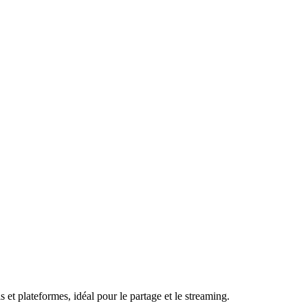
et plateformes, idéal pour le partage et le streaming.