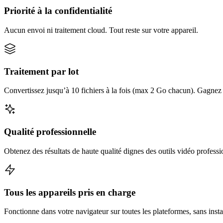
Priorité à la confidentialité
Aucun envoi ni traitement cloud. Tout reste sur votre appareil.
Traitement par lot
Convertissez jusqu’à 10 fichiers à la fois (max 2 Go chacun). Gagnez d
Qualité professionnelle
Obtenez des résultats de haute qualité dignes des outils vidéo professi
Tous les appareils pris en charge
Fonctionne dans votre navigateur sur toutes les plateformes, sans insta