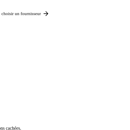
 choisir un fournisseur
ons cachées.