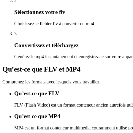
2
Sélectionnez votre flv
Choisissez le fichier flv à convertir en mp4.
3
Convertissez et téléchargez
Générez le mp4 instantanément et enregistrez-le sur votre appare
Qu’est-ce que FLV et MP4
Comprenez les formats avec lesquels vous travaillez.
Qu’est-ce que FLV
FLV (Flash Video) est un format conteneur ancien autrefois util
Qu’est-ce que MP4
MP4 est un format conteneur multimédia couramment utilisé pour s