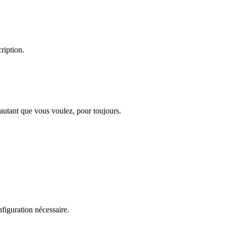
ription.
 autant que vous voulez, pour toujours.
figuration nécessaire.