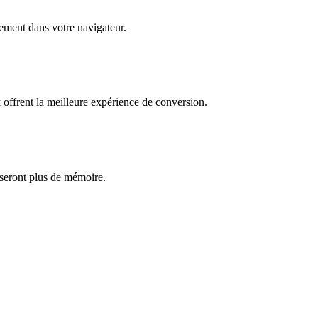
èrement dans votre navigateur.
ffrent la meilleure expérience de conversion.
iseront plus de mémoire.