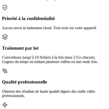
Priorité à la confidentialité
Aucun envoi ni traitement cloud. Tout reste sur votre appareil.
Traitement par lot
Convertissez jusqu’à 10 fichiers à la fois (max 2 Go chacun).
Gagnez du temps en traitant plusieurs vidéos en une seule fois.
Qualité professionnelle
Obtenez des résultats de haute qualité dignes des outils vidéo
professionnels.