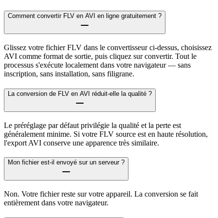
Comment convertir FLV en AVI en ligne gratuitement ?
Glissez votre fichier FLV dans le convertisseur ci-dessus, choisissez
AVI comme format de sortie, puis cliquez sur convertir. Tout le
processus s'exécute localement dans votre navigateur — sans
inscription, sans installation, sans filigrane.
La conversion de FLV en AVI réduit-elle la qualité ?
Le préréglage par défaut privilégie la qualité et la perte est
généralement minime. Si votre FLV source est en haute résolution,
l'export AVI conserve une apparence très similaire.
Mon fichier est-il envoyé sur un serveur ?
Non. Votre fichier reste sur votre appareil. La conversion se fait
entièrement dans votre navigateur.