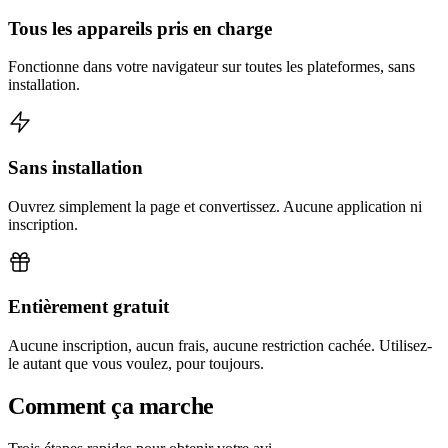
Tous les appareils pris en charge
Fonctionne dans votre navigateur sur toutes les plateformes, sans
installation.
Sans installation
Ouvrez simplement la page et convertissez. Aucune application ni
inscription.
Entièrement gratuit
Aucune inscription, aucun frais, aucune restriction cachée. Utilisez-
le autant que vous voulez, pour toujours.
Comment ça marche