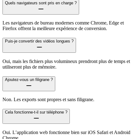
Quels navigateurs sont pris en charge ?
Les navigateurs de bureau modernes comme Chrome, Edge et
Firefox offrent la meilleure expérience de conversion.
Puis-je convertir des vidéos longues ?
Oui, mais les fichiers plus volumineux prendront plus de temps et
utiliseront plus de mémoire.
Ajoutez-vous un filigrane ?
Non. Les exports sont propres et sans filigrane.
Cela fonctionne-t-il sur téléphone ?
Oui. L’application web fonctionne bien sur iOS Safari et Android
Chrome.