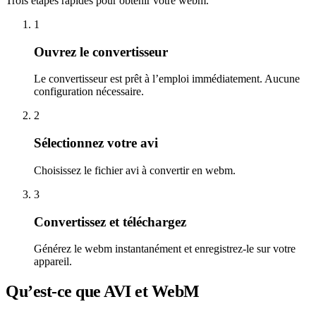
Trois étapes rapides pour obtenir votre webm.
1
Ouvrez le convertisseur
Le convertisseur est prêt à l’emploi immédiatement. Aucune
configuration nécessaire.
2
Sélectionnez votre avi
Choisissez le fichier avi à convertir en webm.
3
Convertissez et téléchargez
Générez le webm instantanément et enregistrez-le sur votre
appareil.
Qu’est-ce que AVI et WebM