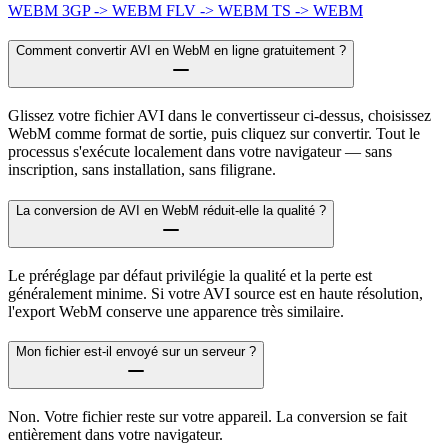
WEBM
3GP -> WEBM
FLV -> WEBM
TS -> WEBM
Comment convertir AVI en WebM en ligne gratuitement ?
Glissez votre fichier AVI dans le convertisseur ci-dessus, choisissez
WebM comme format de sortie, puis cliquez sur convertir. Tout le
processus s'exécute localement dans votre navigateur — sans
inscription, sans installation, sans filigrane.
La conversion de AVI en WebM réduit-elle la qualité ?
Le préréglage par défaut privilégie la qualité et la perte est
généralement minime. Si votre AVI source est en haute résolution,
l'export WebM conserve une apparence très similaire.
Mon fichier est-il envoyé sur un serveur ?
Non. Votre fichier reste sur votre appareil. La conversion se fait
entièrement dans votre navigateur.