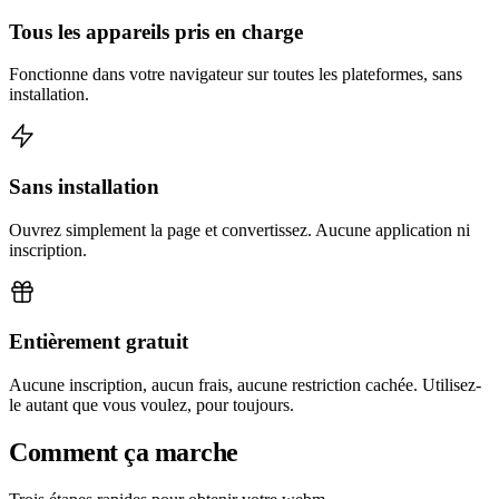
Tous les appareils pris en charge
Fonctionne dans votre navigateur sur toutes les plateformes, sans
installation.
Sans installation
Ouvrez simplement la page et convertissez. Aucune application ni
inscription.
Entièrement gratuit
Aucune inscription, aucun frais, aucune restriction cachée. Utilisez-
le autant que vous voulez, pour toujours.
Comment ça marche