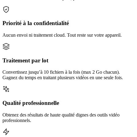
Priorité à la confidentialité
Aucun envoi ni traitement cloud. Tout reste sur votre appareil.
Traitement par lot
Convertissez jusqu’à 10 fichiers à la fois (max 2 Go chacun).
Gagnez du temps en traitant plusieurs vidéos en une seule fois.
Qualité professionnelle
Obtenez des résultats de haute qualité dignes des outils vidéo
professionnels.