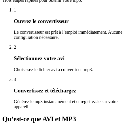
Trois étapes rapides pour obtenir votre mp3.
1
Ouvrez le convertisseur
Le convertisseur est prêt à l’emploi immédiatement. Aucune
configuration nécessaire.
2
Sélectionnez votre avi
Choisissez le fichier avi à convertir en mp3.
3
Convertissez et téléchargez
Générez le mp3 instantanément et enregistrez-le sur votre
appareil.
Qu’est-ce que AVI et MP3