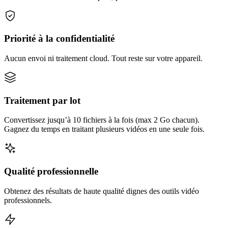
Priorité à la confidentialité
Aucun envoi ni traitement cloud. Tout reste sur votre appareil.
Traitement par lot
Convertissez jusqu’à 10 fichiers à la fois (max 2 Go chacun).
Gagnez du temps en traitant plusieurs vidéos en une seule fois.
Qualité professionnelle
Obtenez des résultats de haute qualité dignes des outils vidéo
professionnels.