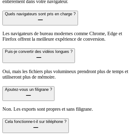
entièrement dans votre navigateur.
Quels navigateurs sont pris en charge ?
Les navigateurs de bureau modernes comme Chrome, Edge et
Firefox offrent la meilleure expérience de conversion.
Puis-je convertir des vidéos longues ?
Oui, mais les fichiers plus volumineux prendront plus de temps et
utiliseront plus de mémoire.
Ajoutez-vous un filigrane ?
Non. Les exports sont propres et sans filigrane.
Cela fonctionne-t-il sur téléphone ?