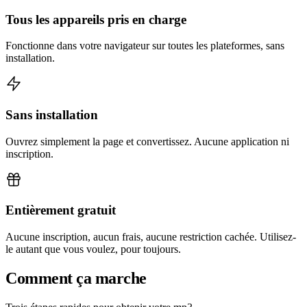
Tous les appareils pris en charge
Fonctionne dans votre navigateur sur toutes les plateformes, sans
installation.
Sans installation
Ouvrez simplement la page et convertissez. Aucune application ni
inscription.
Entièrement gratuit
Aucune inscription, aucun frais, aucune restriction cachée. Utilisez-
le autant que vous voulez, pour toujours.
Comment ça marche