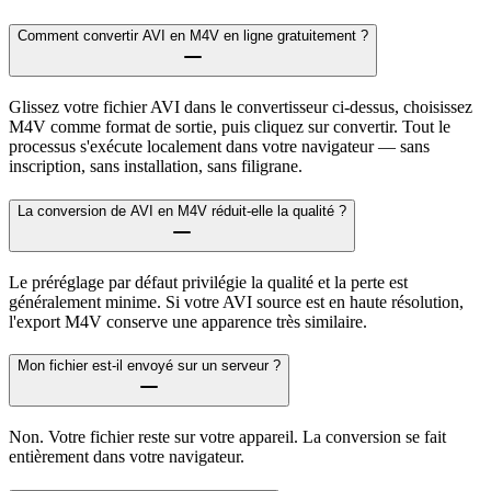
Comment convertir AVI en M4V en ligne gratuitement ?
Glissez votre fichier AVI dans le convertisseur ci-dessus, choisissez
M4V comme format de sortie, puis cliquez sur convertir. Tout le
processus s'exécute localement dans votre navigateur — sans
inscription, sans installation, sans filigrane.
La conversion de AVI en M4V réduit-elle la qualité ?
Le préréglage par défaut privilégie la qualité et la perte est
généralement minime. Si votre AVI source est en haute résolution,
l'export M4V conserve une apparence très similaire.
Mon fichier est-il envoyé sur un serveur ?
Non. Votre fichier reste sur votre appareil. La conversion se fait
entièrement dans votre navigateur.