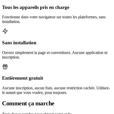
Tous les appareils pris en charge
Fonctionne dans votre navigateur sur toutes les plateformes, sans
installation.
Sans installation
Ouvrez simplement la page et convertissez. Aucune application ni
inscription.
Entièrement gratuit
Aucune inscription, aucun frais, aucune restriction cachée. Utilisez-
le autant que vous voulez, pour toujours.
Comment ça marche