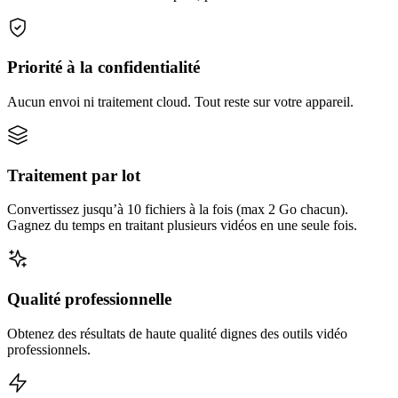
Priorité à la confidentialité
Aucun envoi ni traitement cloud. Tout reste sur votre appareil.
Traitement par lot
Convertissez jusqu’à 10 fichiers à la fois (max 2 Go chacun).
Gagnez du temps en traitant plusieurs vidéos en une seule fois.
Qualité professionnelle
Obtenez des résultats de haute qualité dignes des outils vidéo
professionnels.