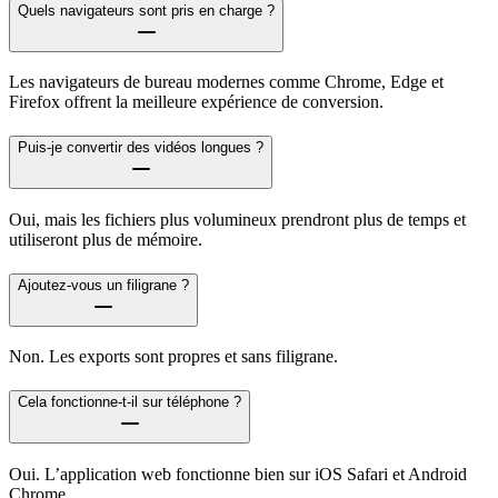
Quels navigateurs sont pris en charge ?
Les navigateurs de bureau modernes comme Chrome, Edge et
Firefox offrent la meilleure expérience de conversion.
Puis-je convertir des vidéos longues ?
Oui, mais les fichiers plus volumineux prendront plus de temps et
utiliseront plus de mémoire.
Ajoutez-vous un filigrane ?
Non. Les exports sont propres et sans filigrane.
Cela fonctionne-t-il sur téléphone ?
Oui. L’application web fonctionne bien sur iOS Safari et Android
Chrome.