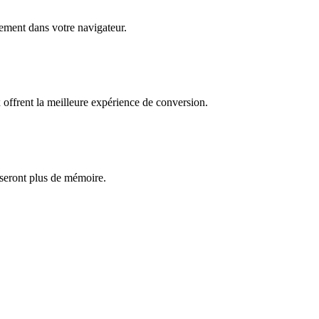
èrement dans votre navigateur.
ffrent la meilleure expérience de conversion.
iseront plus de mémoire.