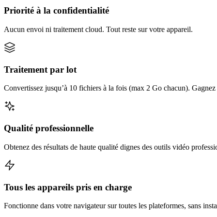
Priorité à la confidentialité
Aucun envoi ni traitement cloud. Tout reste sur votre appareil.
Traitement par lot
Convertissez jusqu’à 10 fichiers à la fois (max 2 Go chacun). Gagnez d
Qualité professionnelle
Obtenez des résultats de haute qualité dignes des outils vidéo professi
Tous les appareils pris en charge
Fonctionne dans votre navigateur sur toutes les plateformes, sans insta