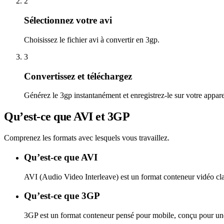
2
Sélectionnez votre avi
Choisissez le fichier avi à convertir en 3gp.
3
Convertissez et téléchargez
Générez le 3gp instantanément et enregistrez-le sur votre appare
Qu’est-ce que AVI et 3GP
Comprenez les formats avec lesquels vous travaillez.
Qu’est-ce que AVI
AVI (Audio Video Interleave) est un format conteneur vidéo class
Qu’est-ce que 3GP
3GP est un format conteneur pensé pour mobile, conçu pour une 