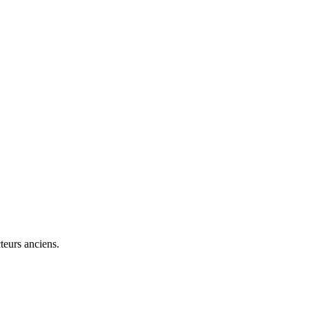
teurs anciens.