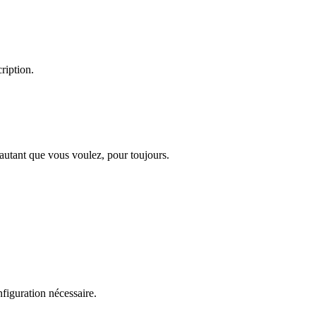
ription.
 autant que vous voulez, pour toujours.
figuration nécessaire.