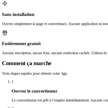
Sans installation
Ouvrez simplement la page et convertissez. Aucune application ni insc
Entièrement gratuit
Aucune inscription, aucun frais, aucune restriction cachée. Utilisez-le
Comment ça marche
Trois étapes rapides pour obtenir votre 3gp.
1
Ouvrez le convertisseur
Le convertisseur est prêt à l’emploi immédiatement. Aucune con