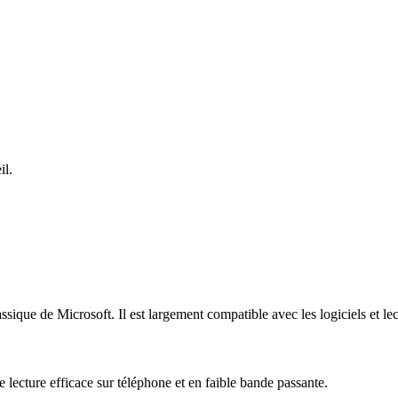
il.
ique de Microsoft. Il est largement compatible avec les logiciels et lec
lecture efficace sur téléphone et en faible bande passante.