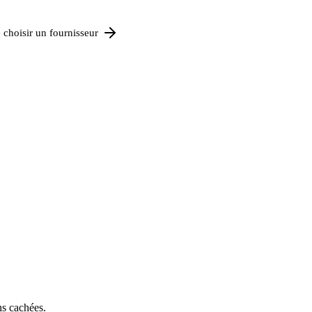
 choisir un fournisseur
ns cachées.