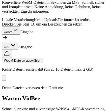
Konvertiere WebM-Dateien in Sekunden zu MP3. Schnell, sicher
und komplett privat. Keine Anmeldung, keine Gebühren, keine
versteckten Einschränkungen.
Lokale Verarbeitung
Keine Uploads
Für immer kostenlos
Drücken Sie Strg+D, um ein Lesezeichen zu setzen.
Eingabe
webm
Ausgabe
mp3
WebM-Dateien auswählen
Keine Dateien ausgewählt (bis zu 10 Dateien, max. 2 GB)
Deine Dateien verlassen dein Gerät nie.
Warum VidBee
Schnelle, private und zuverlässige WebM-zu-MP3-Konvertierung.