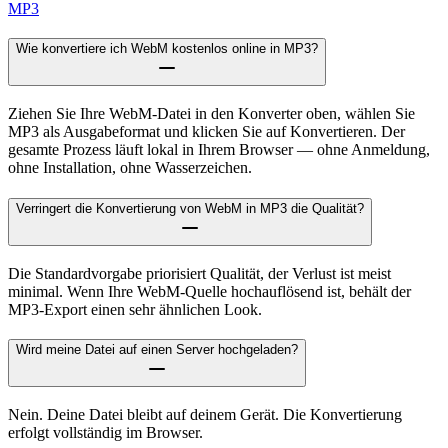
MP3
Wie konvertiere ich WebM kostenlos online in MP3?
Ziehen Sie Ihre WebM-Datei in den Konverter oben, wählen Sie
MP3 als Ausgabeformat und klicken Sie auf Konvertieren. Der
gesamte Prozess läuft lokal in Ihrem Browser — ohne Anmeldung,
ohne Installation, ohne Wasserzeichen.
Verringert die Konvertierung von WebM in MP3 die Qualität?
Die Standardvorgabe priorisiert Qualität, der Verlust ist meist
minimal. Wenn Ihre WebM-Quelle hochauflösend ist, behält der
MP3-Export einen sehr ähnlichen Look.
Wird meine Datei auf einen Server hochgeladen?
Nein. Deine Datei bleibt auf deinem Gerät. Die Konvertierung
erfolgt vollständig im Browser.