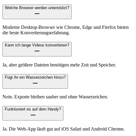
Welche Browser werden unterstützt?
Moderne Desktop-Browser wie Chrome, Edge und Firefox bieten
die beste Konvertierungserfahrung.
Kann ich lange Videos konvertieren?
Ja, aber größere Dateien benötigen mehr Zeit und Speicher.
Fügt ihr ein Wasserzeichen hinzu?
Nein. Exporte bleiben sauber und ohne Wasserzeichen.
Funktioniert es auf dem Handy?
Ja. Die Web-App läuft gut auf iOS Safari und Android Chrome.