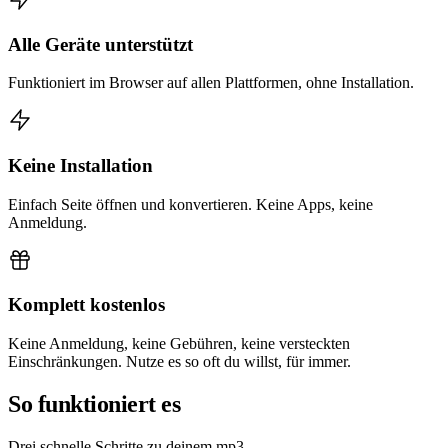
Alle Geräte unterstützt
Funktioniert im Browser auf allen Plattformen, ohne Installation.
Keine Installation
Einfach Seite öffnen und konvertieren. Keine Apps, keine
Anmeldung.
Komplett kostenlos
Keine Anmeldung, keine Gebühren, keine versteckten
Einschränkungen. Nutze es so oft du willst, für immer.
So funktioniert es
Drei schnelle Schritte zu deinem mp3.