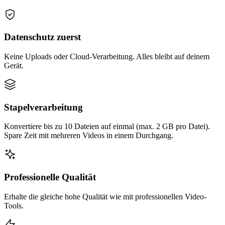
Datenschutz zuerst
Keine Uploads oder Cloud-Verarbeitung. Alles bleibt auf deinem
Gerät.
Stapelverarbeitung
Konvertiere bis zu 10 Dateien auf einmal (max. 2 GB pro Datei).
Spare Zeit mit mehreren Videos in einem Durchgang.
Professionelle Qualität
Erhalte die gleiche hohe Qualität wie mit professionellen Video-
Tools.