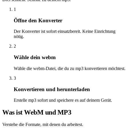
1
Öffne den Konverter
Der Konverter ist sofort einsatzbereit. Keine Einrichtung
nötig.
2
Wähle dein webm
Wähle die webm-Datei, die du zu mp3 konvertieren möchtest.
3
Konvertieren und herunterladen
Erstelle mp3 sofort und speichere es auf deinem Gerät.
Was ist WebM und MP3
Verstehe die Formate, mit denen du arbeitest.