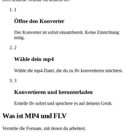
1
Öffne den Konverter
Der Konverter ist sofort einsatzbereit. Keine Einrichtung
nötig.
2
Wähle dein mp4
Wähle die mp4-Datei, die du zu flv konvertieren möchtest.
3
Konvertieren und herunterladen
Erstelle flv sofort und speichere es auf deinem Gerät.
Was ist MP4 und FLV
Verstehe die Formate, mit denen du arbeitest.