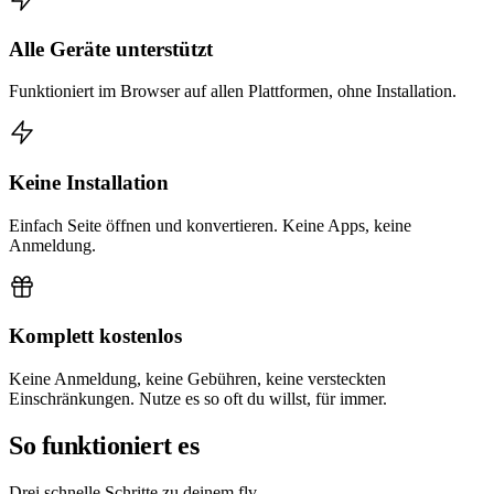
Alle Geräte unterstützt
Funktioniert im Browser auf allen Plattformen, ohne Installation.
Keine Installation
Einfach Seite öffnen und konvertieren. Keine Apps, keine
Anmeldung.
Komplett kostenlos
Keine Anmeldung, keine Gebühren, keine versteckten
Einschränkungen. Nutze es so oft du willst, für immer.
So funktioniert es
Drei schnelle Schritte zu deinem flv.