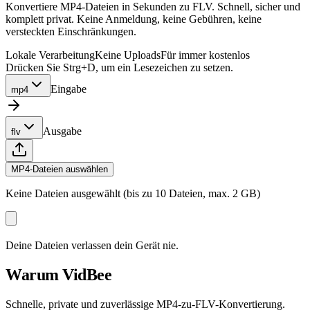
Konvertiere MP4-Dateien in Sekunden zu FLV. Schnell, sicher und
komplett privat. Keine Anmeldung, keine Gebühren, keine
versteckten Einschränkungen.
Lokale Verarbeitung
Keine Uploads
Für immer kostenlos
Drücken Sie Strg+D, um ein Lesezeichen zu setzen.
Eingabe
mp4
Ausgabe
flv
MP4-Dateien auswählen
Keine Dateien ausgewählt (bis zu 10 Dateien, max. 2 GB)
Deine Dateien verlassen dein Gerät nie.
Warum VidBee
Schnelle, private und zuverlässige MP4-zu-FLV-Konvertierung.