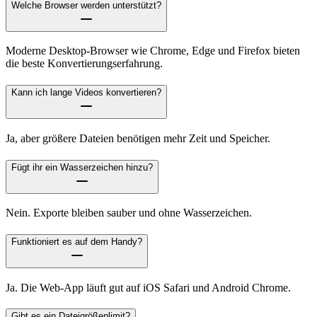
Welche Browser werden unterstützt?
Moderne Desktop-Browser wie Chrome, Edge und Firefox bieten
die beste Konvertierungserfahrung.
Kann ich lange Videos konvertieren?
Ja, aber größere Dateien benötigen mehr Zeit und Speicher.
Fügt ihr ein Wasserzeichen hinzu?
Nein. Exporte bleiben sauber und ohne Wasserzeichen.
Funktioniert es auf dem Handy?
Ja. Die Web-App läuft gut auf iOS Safari und Android Chrome.
Gibt es ein Dateigrößenlimit?