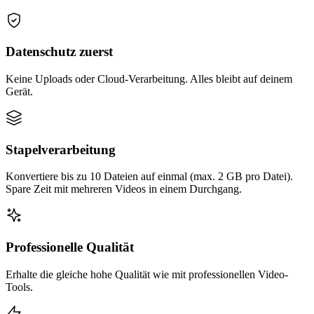
Datenschutz zuerst
Keine Uploads oder Cloud-Verarbeitung. Alles bleibt auf deinem
Gerät.
Stapelverarbeitung
Konvertiere bis zu 10 Dateien auf einmal (max. 2 GB pro Datei).
Spare Zeit mit mehreren Videos in einem Durchgang.
Professionelle Qualität
Erhalte die gleiche hohe Qualität wie mit professionellen Video-
Tools.