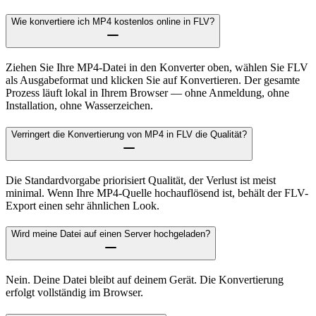
Wie konvertiere ich MP4 kostenlos online in FLV?
Ziehen Sie Ihre MP4-Datei in den Konverter oben, wählen Sie FLV
als Ausgabeformat und klicken Sie auf Konvertieren. Der gesamte
Prozess läuft lokal in Ihrem Browser — ohne Anmeldung, ohne
Installation, ohne Wasserzeichen.
Verringert die Konvertierung von MP4 in FLV die Qualität?
Die Standardvorgabe priorisiert Qualität, der Verlust ist meist
minimal. Wenn Ihre MP4-Quelle hochauflösend ist, behält der FLV-
Export einen sehr ähnlichen Look.
Wird meine Datei auf einen Server hochgeladen?
Nein. Deine Datei bleibt auf deinem Gerät. Die Konvertierung
erfolgt vollständig im Browser.