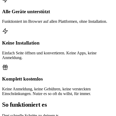
Alle Geräte unterstützt
Funktioniert im Browser auf allen Plattformen, ohne Installation.
Keine Installation
Einfach Seite öffnen und konvertieren. Keine Apps, keine
Anmeldung.
Komplett kostenlos
Keine Anmeldung, keine Gebühren, keine versteckten
Einschränkungen. Nutze es so oft du willst, für immer.
So funktioniert es
Drei schnelle Schritte zu deinem ts.