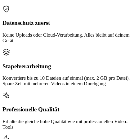
Datenschutz zuerst
Keine Uploads oder Cloud-Verarbeitung. Alles bleibt auf deinem
Gerät.
Stapelverarbeitung
Konvertiere bis zu 10 Dateien auf einmal (max. 2 GB pro Datei).
Spare Zeit mit mehreren Videos in einem Durchgang.
Professionelle Qualität
Erhalte die gleiche hohe Qualität wie mit professionellen Video-
Tools.