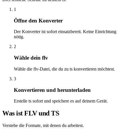
1
Öffne den Konverter
Der Konverter ist sofort einsatzbereit. Keine Einrichtung
nötig.
2
Wähle dein flv
Wähle die flv-Datei, die du zu ts konvertieren möchtest.
3
Konvertieren und herunterladen
Erstelle ts sofort und speichere es auf deinem Gerät.
Was ist FLV und TS
Verstehe die Formate, mit denen du arbeitest.