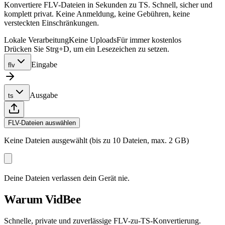
Konvertiere FLV-Dateien in Sekunden zu TS. Schnell, sicher und
komplett privat. Keine Anmeldung, keine Gebühren, keine
versteckten Einschränkungen.
Lokale Verarbeitung
Keine Uploads
Für immer kostenlos
Drücken Sie Strg+D, um ein Lesezeichen zu setzen.
Eingabe
flv
Ausgabe
ts
FLV-Dateien auswählen
Keine Dateien ausgewählt (bis zu 10 Dateien, max. 2 GB)
Deine Dateien verlassen dein Gerät nie.
Warum VidBee
Schnelle, private und zuverlässige FLV-zu-TS-Konvertierung.