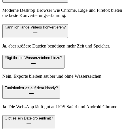
Moderne Desktop-Browser wie Chrome, Edge und Firefox bieten
die beste Konvertierungserfahrung.
Kann ich lange Videos konvertieren?
Ja, aber größere Dateien benötigen mehr Zeit und Speicher.
Fügt ihr ein Wasserzeichen hinzu?
Nein. Exporte bleiben sauber und ohne Wasserzeichen.
Funktioniert es auf dem Handy?
Ja. Die Web-App läuft gut auf iOS Safari und Android Chrome.
Gibt es ein Dateigrößenlimit?