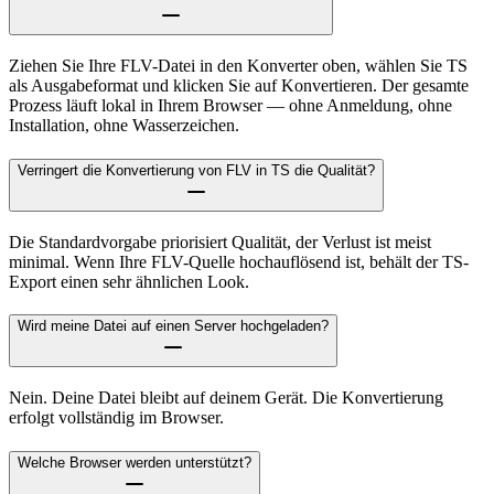
Ziehen Sie Ihre FLV-Datei in den Konverter oben, wählen Sie TS
als Ausgabeformat und klicken Sie auf Konvertieren. Der gesamte
Prozess läuft lokal in Ihrem Browser — ohne Anmeldung, ohne
Installation, ohne Wasserzeichen.
Verringert die Konvertierung von FLV in TS die Qualität?
Die Standardvorgabe priorisiert Qualität, der Verlust ist meist
minimal. Wenn Ihre FLV-Quelle hochauflösend ist, behält der TS-
Export einen sehr ähnlichen Look.
Wird meine Datei auf einen Server hochgeladen?
Nein. Deine Datei bleibt auf deinem Gerät. Die Konvertierung
erfolgt vollständig im Browser.
Welche Browser werden unterstützt?