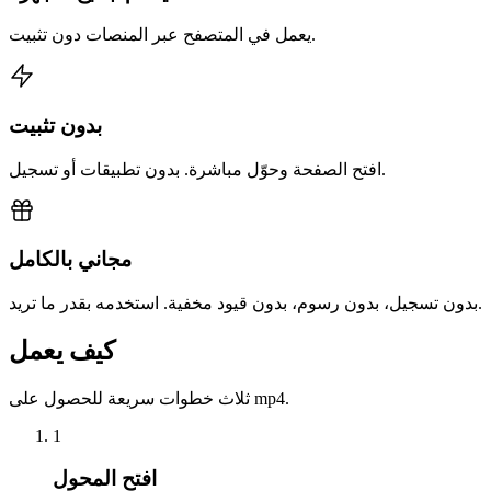
يعمل في المتصفح عبر المنصات دون تثبيت.
بدون تثبيت
افتح الصفحة وحوّل مباشرة. بدون تطبيقات أو تسجيل.
مجاني بالكامل
بدون تسجيل، بدون رسوم، بدون قيود مخفية. استخدمه بقدر ما تريد.
كيف يعمل
ثلاث خطوات سريعة للحصول على mp4.
1
افتح المحول