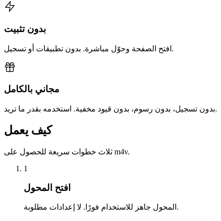
بدون تثبيت
افتح الصفحة وحوّل مباشرة. بدون تطبيقات أو تسجيل.
مجاني بالكامل
بدون تسجيل، بدون رسوم، بدون قيود مخفية. استخدمه بقدر ما تريد.
كيف يعمل
ثلاث خطوات سريعة للحصول على m4v.
1
افتح المحول
المحول جاهز للاستخدام فورًا. لا إعدادات مطلوبة.