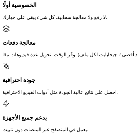
الخصوصية أولًا
لا رفع ولا معالجة سحابية. كل شيء يبقى على جهازك.
معالجة دفعات
جودة احترافية
احصل على نتائج عالية الجودة مثل أدوات الفيديو الاحترافية.
يدعم جميع الأجهزة
يعمل في المتصفح عبر المنصات دون تثبيت.