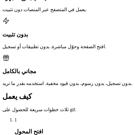
يعمل في المتصفح عبر المنصات دون تثبيت.
بدون تثبيت
افتح الصفحة وحوّل مباشرة. بدون تطبيقات أو تسجيل.
مجاني بالكامل
بدون تسجيل، بدون رسوم، بدون قيود مخفية. استخدمه بقدر ما تريد.
كيف يعمل
ثلاث خطوات سريعة للحصول على gif.
1
افتح المحول