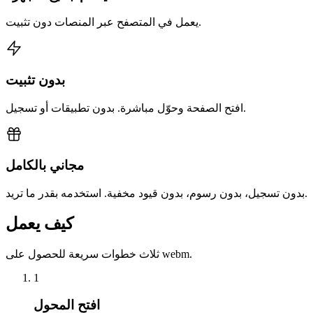
يعمل في المتصفح عبر المنصات دون تثبيت.
بدون تثبيت
افتح الصفحة وحوّل مباشرة. بدون تطبيقات أو تسجيل.
مجاني بالكامل
بدون تسجيل، بدون رسوم، بدون قيود مخفية. استخدمه بقدر ما تريد.
كيف يعمل
ثلاث خطوات سريعة للحصول على webm.
1
افتح المحول