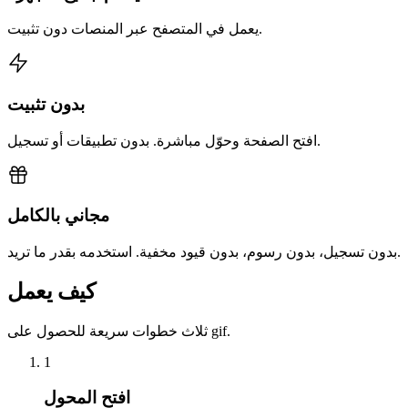
يعمل في المتصفح عبر المنصات دون تثبيت.
بدون تثبيت
افتح الصفحة وحوّل مباشرة. بدون تطبيقات أو تسجيل.
مجاني بالكامل
بدون تسجيل، بدون رسوم، بدون قيود مخفية. استخدمه بقدر ما تريد.
كيف يعمل
ثلاث خطوات سريعة للحصول على gif.
1
افتح المحول