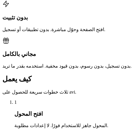
بدون تثبيت
افتح الصفحة وحوّل مباشرة. بدون تطبيقات أو تسجيل.
مجاني بالكامل
بدون تسجيل، بدون رسوم، بدون قيود مخفية. استخدمه بقدر ما تريد.
كيف يعمل
ثلاث خطوات سريعة للحصول على avi.
1
افتح المحول
المحول جاهز للاستخدام فورًا. لا إعدادات مطلوبة.