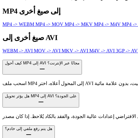
MP4 إلى صيغ أخرى
MP4 -> WEBM
MP4 -> MOV
MP4 -> MKV
MP4 -> M4V
MP4 ->
صيغ أخرى إلى AVI
WEBM -> AVI
MOV -> AVI
MKV -> AVI
M4V -> AVI
3GP -> AV
كيف أحول MP4 إلى AVI مجانًا عبر الإنترنت؟
هل يؤثر تحويل MP4 إلى AVI على الجودة؟
هل يتم رفع ملفي إلى خادم؟