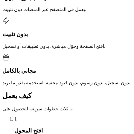
يعمل في المتصفح عبر المنصات دون تثبيت.
بدون تثبيت
افتح الصفحة وحوّل مباشرة. بدون تطبيقات أو تسجيل.
مجاني بالكامل
بدون تسجيل، بدون رسوم، بدون قيود مخفية. استخدمه بقدر ما تريد.
كيف يعمل
ثلاث خطوات سريعة للحصول على ts.
1
افتح المحول