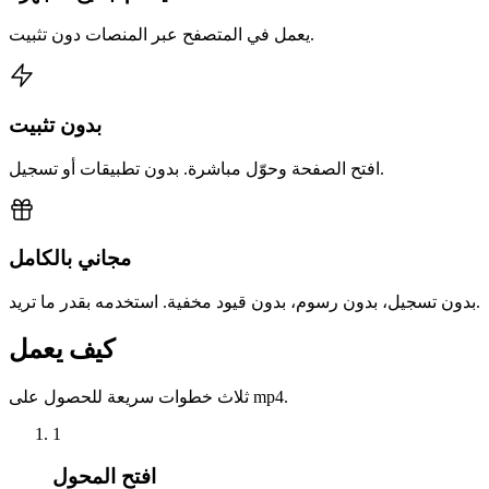
يعمل في المتصفح عبر المنصات دون تثبيت.
بدون تثبيت
افتح الصفحة وحوّل مباشرة. بدون تطبيقات أو تسجيل.
مجاني بالكامل
بدون تسجيل، بدون رسوم، بدون قيود مخفية. استخدمه بقدر ما تريد.
كيف يعمل
ثلاث خطوات سريعة للحصول على mp4.
1
افتح المحول