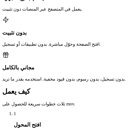
يعمل في المتصفح عبر المنصات دون تثبيت.
بدون تثبيت
افتح الصفحة وحوّل مباشرة. بدون تطبيقات أو تسجيل.
مجاني بالكامل
بدون تسجيل، بدون رسوم، بدون قيود مخفية. استخدمه بقدر ما تريد.
كيف يعمل
ثلاث خطوات سريعة للحصول على mov.
1
افتح المحول