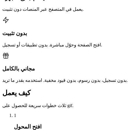
يعمل في المتصفح عبر المنصات دون تثبيت.
بدون تثبيت
افتح الصفحة وحوّل مباشرة. بدون تطبيقات أو تسجيل.
مجاني بالكامل
بدون تسجيل، بدون رسوم، بدون قيود مخفية. استخدمه بقدر ما تريد.
كيف يعمل
ثلاث خطوات سريعة للحصول على gif.
1
افتح المحول