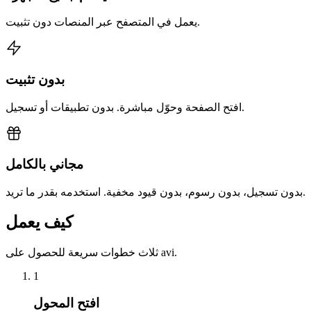
يعمل في المتصفح عبر المنصات دون تثبيت.
بدون تثبيت
افتح الصفحة وحوّل مباشرة. بدون تطبيقات أو تسجيل.
مجاني بالكامل
بدون تسجيل، بدون رسوم، بدون قيود مخفية. استخدمه بقدر ما تريد.
كيف يعمل
ثلاث خطوات سريعة للحصول على avi.
1
افتح المحول