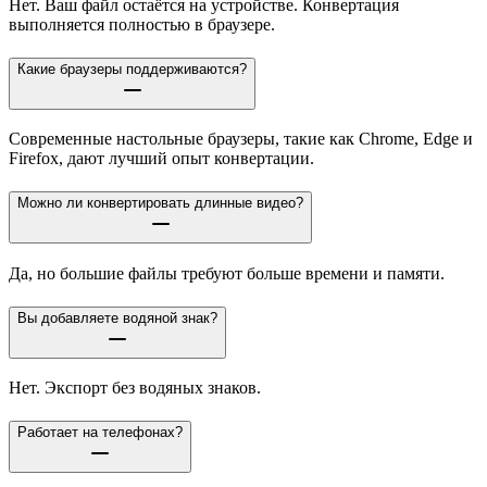
Нет. Ваш файл остаётся на устройстве. Конвертация
выполняется полностью в браузере.
Какие браузеры поддерживаются?
Современные настольные браузеры, такие как Chrome, Edge и
Firefox, дают лучший опыт конвертации.
Можно ли конвертировать длинные видео?
Да, но большие файлы требуют больше времени и памяти.
Вы добавляете водяной знак?
Нет. Экспорт без водяных знаков.
Работает на телефонах?