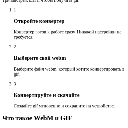
Три быстрых шага, чтобы получить gif.
1
Откройте конвертер
Конвертер готов к работе сразу. Никакой настройки не
требуется.
2
Выберите свой webm
Выберите файл webm, который хотите конвертировать в
gif.
3
Конвертируйте и скачайте
Создайте gif мгновенно и сохраните на устройстве.
Что такое WebM и GIF