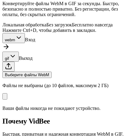
Конвертируйте файлы WebM в GIF за секунды. Быстро,
безопасно и полностью приватно. Без регистрации, без
оплаты, без скрытых ограничений.
Локальная обработка
Без загрузок
Бесплатно навсегда
Нажмите Ctrl+D, чтобы добавить в закладки.
Вход
webm
Выход
gif
Выберите файлы WebM
Файлы не выбраны (до 10 файлов, максимум 2 ГБ)
Ваши файлы никогда не покидают устройство.
Почему VidBee
Быстрая, приватная и надежная конвертация WebM в GIF.