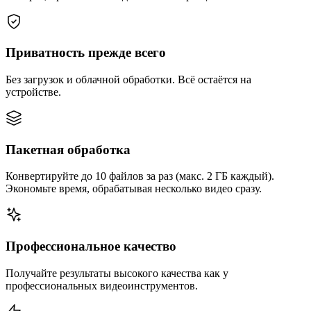
Приватность прежде всего
Без загрузок и облачной обработки. Всё остаётся на
устройстве.
Пакетная обработка
Конвертируйте до 10 файлов за раз (макс. 2 ГБ каждый).
Экономьте время, обрабатывая несколько видео сразу.
Профессиональное качество
Получайте результаты высокого качества как у
профессиональных видеоинструментов.