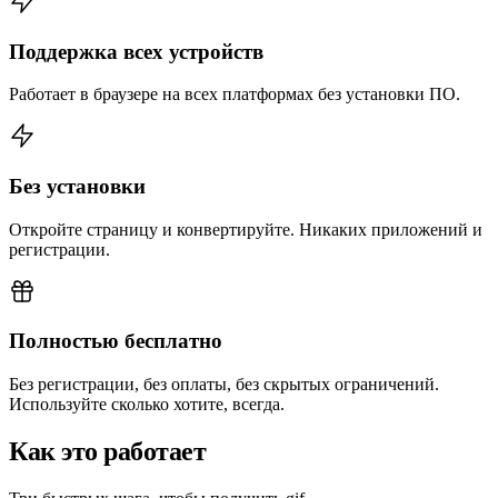
Поддержка всех устройств
Работает в браузере на всех платформах без установки ПО.
Без установки
Откройте страницу и конвертируйте. Никаких приложений и
регистрации.
Полностью бесплатно
Без регистрации, без оплаты, без скрытых ограничений.
Используйте сколько хотите, всегда.
Как это работает