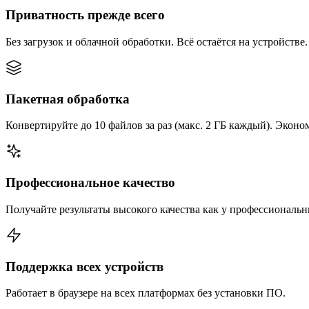
Приватность прежде всего
Без загрузок и облачной обработки. Всё остаётся на устройстве.
Пакетная обработка
Конвертируйте до 10 файлов за раз (макс. 2 ГБ каждый). Эконом
Профессиональное качество
Получайте результаты высокого качества как у профессиональ
Поддержка всех устройств
Работает в браузере на всех платформах без установки ПО.