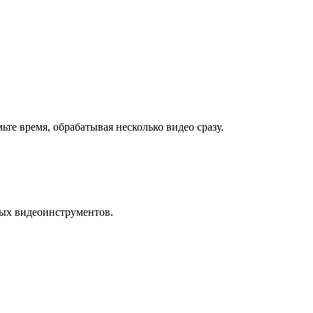
ьте время, обрабатывая несколько видео сразу.
ных видеоинструментов.