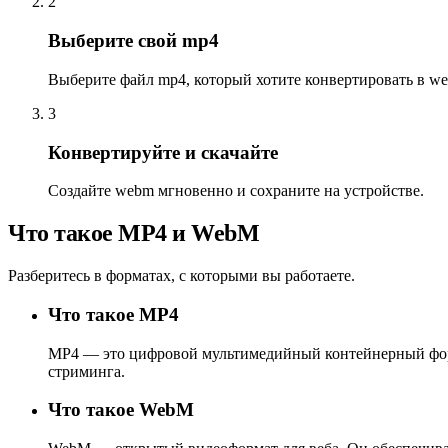
2
Выберите свой mp4
Выберите файл mp4, который хотите конвертировать в w
3
Конвертируйте и скачайте
Создайте webm мгновенно и сохраните на устройстве.
Что такое MP4 и WebM
Разберитесь в форматах, с которыми вы работаете.
Что такое MP4
MP4 — это цифровой мультимедийный контейнерный форма
стриминга.
Что такое WebM