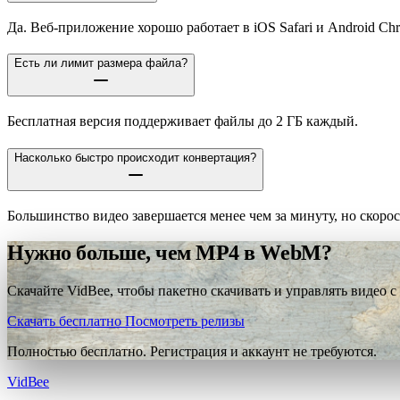
Да. Веб-приложение хорошо работает в iOS Safari и Android Ch
Есть ли лимит размера файла?
Бесплатная версия поддерживает файлы до 2 ГБ каждый.
Насколько быстро происходит конвертация?
Большинство видео завершается менее чем за минуту, но скорос
Нужно больше, чем MP4 в WebM?
Скачайте VidBee, чтобы пакетно скачивать и управлять видео с
Скачать бесплатно
Посмотреть релизы
Полностью бесплатно. Регистрация и аккаунт не требуются.
VidBee