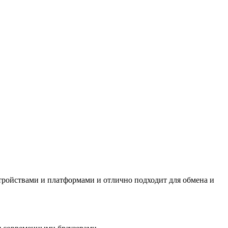
ройствами и платформами и отлично подходит для обмена и