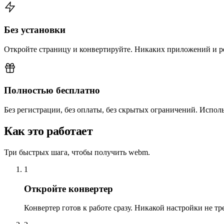
Без установки
Откройте страницу и конвертируйте. Никаких приложений и р
Полностью бесплатно
Без регистрации, без оплаты, без скрытых ограничений. Использ
Как это работает
Три быстрых шага, чтобы получить webm.
1
Откройте конвертер
Конвертер готов к работе сразу. Никакой настройки не тре