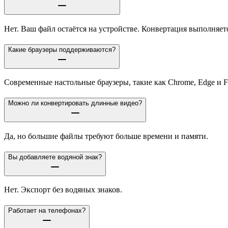
Нет. Ваш файл остаётся на устройстве. Конвертация выполняетс
Какие браузеры поддерживаются?
Современные настольные браузеры, такие как Chrome, Edge и F
Можно ли конвертировать длинные видео?
Да, но большие файлы требуют больше времени и памяти.
Вы добавляете водяной знак?
Нет. Экспорт без водяных знаков.
Работает на телефонах?