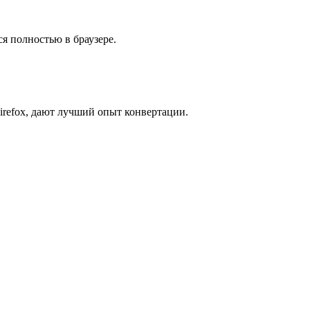
я полностью в браузере.
irefox, дают лучший опыт конвертации.