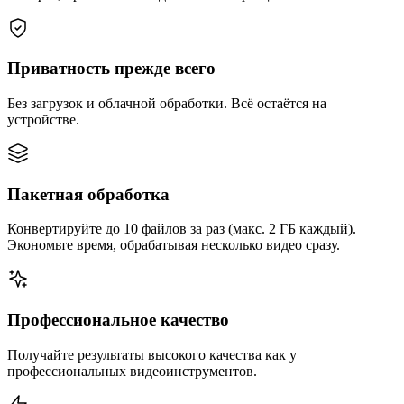
Приватность прежде всего
Без загрузок и облачной обработки. Всё остаётся на
устройстве.
Пакетная обработка
Конвертируйте до 10 файлов за раз (макс. 2 ГБ каждый).
Экономьте время, обрабатывая несколько видео сразу.
Профессиональное качество
Получайте результаты высокого качества как у
профессиональных видеоинструментов.