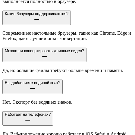
выполняется полностью в браузере.
Какие браузеры поддерживаются?
Современные настольные браузеры, такие как Chrome, Edge и
Firefox, дают лучший опыт конвертации.
Можно ли конвертировать длинные видео?
Да, но большие файлы требуют больше времени и памяти.
Вы добавляете водяной знак?
Нет. Экспорт без водяных знаков.
Работает на телефонах?
Да. Веб-приложение хорошо работает в iOS Safari и Android