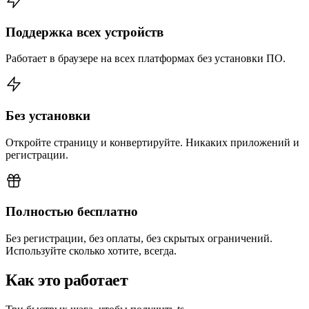
Поддержка всех устройств
Работает в браузере на всех платформах без установки ПО.
Без установки
Откройте страницу и конвертируйте. Никаких приложений и
регистрации.
Полностью бесплатно
Без регистрации, без оплаты, без скрытых ограничений.
Используйте сколько хотите, всегда.
Как это работает