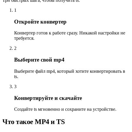
Три быстрых шага, чтобы получить ts.
1
Откройте конвертер
Конвертер готов к работе сразу. Никакой настройки не
требуется.
2
Выберите свой mp4
Выберите файл mp4, который хотите конвертировать в
ts.
3
Конвертируйте и скачайте
Создайте ts мгновенно и сохраните на устройстве.
Что такое MP4 и TS