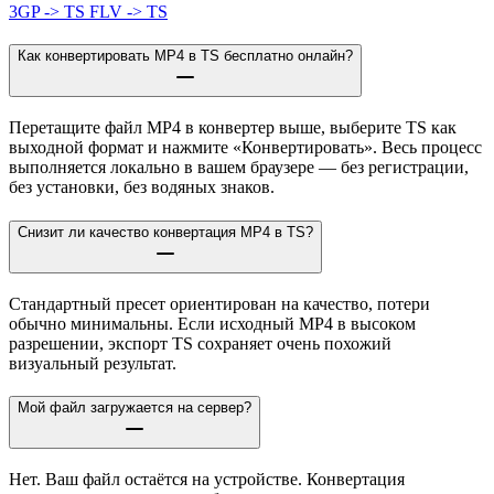
3GP -> TS
FLV -> TS
Как конвертировать MP4 в TS бесплатно онлайн?
Перетащите файл MP4 в конвертер выше, выберите TS как
выходной формат и нажмите «Конвертировать». Весь процесс
выполняется локально в вашем браузере — без регистрации,
без установки, без водяных знаков.
Снизит ли качество конвертация MP4 в TS?
Стандартный пресет ориентирован на качество, потери
обычно минимальны. Если исходный MP4 в высоком
разрешении, экспорт TS сохраняет очень похожий
визуальный результат.
Мой файл загружается на сервер?
Нет. Ваш файл остаётся на устройстве. Конвертация