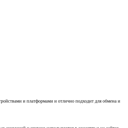
ройствами и платформами и отлично подходит для обмена и