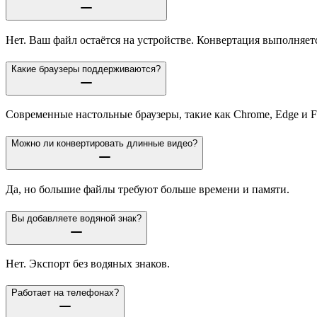
Нет. Ваш файл остаётся на устройстве. Конвертация выполняетс
Какие браузеры поддерживаются?
Современные настольные браузеры, такие как Chrome, Edge и F
Можно ли конвертировать длинные видео?
Да, но большие файлы требуют больше времени и памяти.
Вы добавляете водяной знак?
Нет. Экспорт без водяных знаков.
Работает на телефонах?