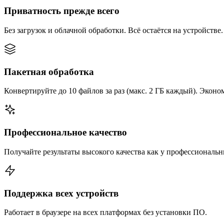
Приватность прежде всего
Без загрузок и облачной обработки. Всё остаётся на устройстве.
Пакетная обработка
Конвертируйте до 10 файлов за раз (макс. 2 ГБ каждый). Эконом
Профессиональное качество
Получайте результаты высокого качества как у профессиональ
Поддержка всех устройств
Работает в браузере на всех платформах без установки ПО.