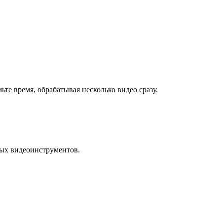
ьте время, обрабатывая несколько видео сразу.
ных видеоинструментов.