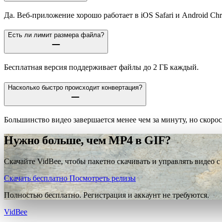
Да. Веб-приложение хорошо работает в iOS Safari и Android Ch
Есть ли лимит размера файла?
Бесплатная версия поддерживает файлы до 2 ГБ каждый.
Насколько быстро происходит конвертация?
Большинство видео завершается менее чем за минуту, но скорос
Нужно больше, чем MP4 в GIF?
Скачайте VidBee, чтобы пакетно скачивать и управлять видео с
Скачать бесплатно
Посмотреть релизы
Полностью бесплатно. Регистрация и аккаунт не требуются.
VidBee