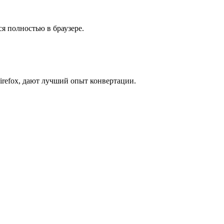
я полностью в браузере.
irefox, дают лучший опыт конвертации.