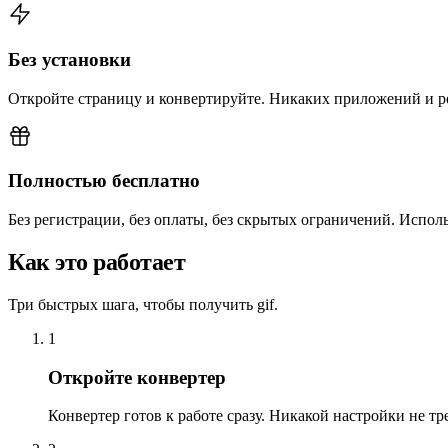
Без установки
Откройте страницу и конвертируйте. Никаких приложений и р
Полностью бесплатно
Без регистрации, без оплаты, без скрытых ограничений. Использ
Как это работает
Три быстрых шага, чтобы получить gif.
1
Откройте конвертер
Конвертер готов к работе сразу. Никакой настройки не тре