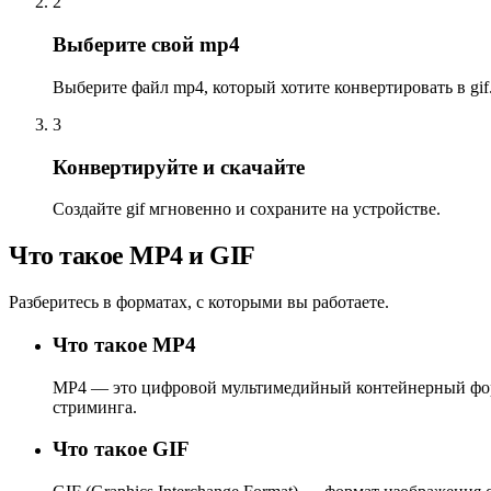
2
Выберите свой mp4
Выберите файл mp4, который хотите конвертировать в gif
3
Конвертируйте и скачайте
Создайте gif мгновенно и сохраните на устройстве.
Что такое MP4 и GIF
Разберитесь в форматах, с которыми вы работаете.
Что такое MP4
MP4 — это цифровой мультимедийный контейнерный форма
стриминга.
Что такое GIF