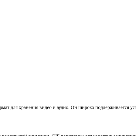
.
т для хранения видео и аудио. Он широко поддерживается уст