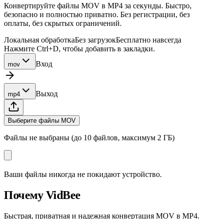
Конвертируйте файлы MOV в MP4 за секунды. Быстро,
безопасно и полностью приватно. Без регистрации, без
оплаты, без скрытых ограничений.
Локальная обработка
Без загрузок
Бесплатно навсегда
Нажмите Ctrl+D, чтобы добавить в закладки.
Вход
mov
Выход
mp4
Выберите файлы MOV
Файлы не выбраны (до 10 файлов, максимум 2 ГБ)
Ваши файлы никогда не покидают устройство.
Почему VidBee
Быстрая, приватная и надежная конвертация MOV в MP4.