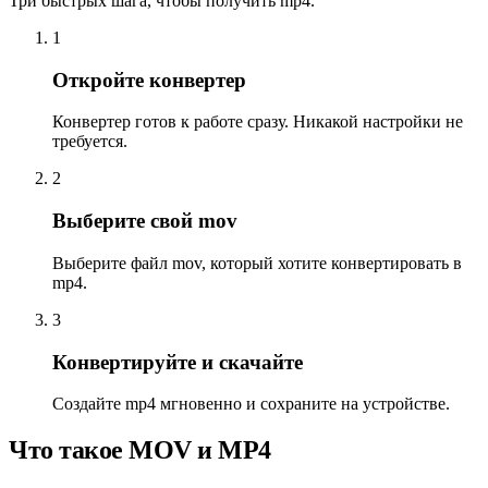
Три быстрых шага, чтобы получить mp4.
1
Откройте конвертер
Конвертер готов к работе сразу. Никакой настройки не
требуется.
2
Выберите свой mov
Выберите файл mov, который хотите конвертировать в
mp4.
3
Конвертируйте и скачайте
Создайте mp4 мгновенно и сохраните на устройстве.
Что такое MOV и MP4