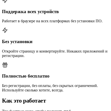
Поддержка всех устройств
Работает в браузере на всех платформах без установки ПО.
Без установки
Откройте страницу и конвертируйте. Никаких приложений и
регистрации.
Полностью бесплатно
Без регистрации, без оплаты, без скрытых ограничений.
Используйте сколько хотите, всегда.
Как это работает