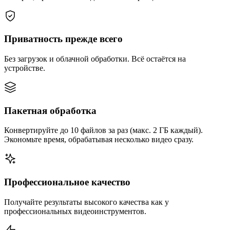
Приватность прежде всего
Без загрузок и облачной обработки. Всё остаётся на
устройстве.
Пакетная обработка
Конвертируйте до 10 файлов за раз (макс. 2 ГБ каждый).
Экономьте время, обрабатывая несколько видео сразу.
Профессиональное качество
Получайте результаты высокого качества как у
профессиональных видеоинструментов.