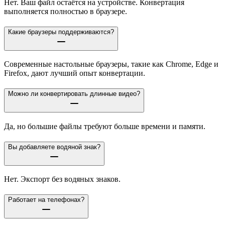
Нет. Ваш файл остаётся на устройстве. Конвертация
выполняется полностью в браузере.
Какие браузеры поддерживаются?
Современные настольные браузеры, такие как Chrome, Edge и
Firefox, дают лучший опыт конвертации.
Можно ли конвертировать длинные видео?
Да, но большие файлы требуют больше времени и памяти.
Вы добавляете водяной знак?
Нет. Экспорт без водяных знаков.
Работает на телефонах?