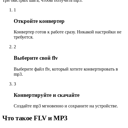
Три быстрых шага, чтобы получить mp3.
1
Откройте конвертер
Конвертер готов к работе сразу. Никакой настройки не
требуется.
2
Выберите свой flv
Выберите файл flv, который хотите конвертировать в
mp3.
3
Конвертируйте и скачайте
Создайте mp3 мгновенно и сохраните на устройстве.
Что такое FLV и MP3