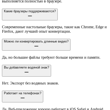
выполняется полностью в браузере.
Какие браузеры поддерживаются?
Современные настольные браузеры, такие как Chrome, Edge и
Firefox, дают лучший опыт конвертации.
Можно ли конвертировать длинные видео?
Да, но большие файлы требуют больше времени и памяти.
Вы добавляете водяной знак?
Нет. Экспорт без водяных знаков.
Работает на телефонах?
Да. Веб-приложение хорошо работает в iOS Safari и Android