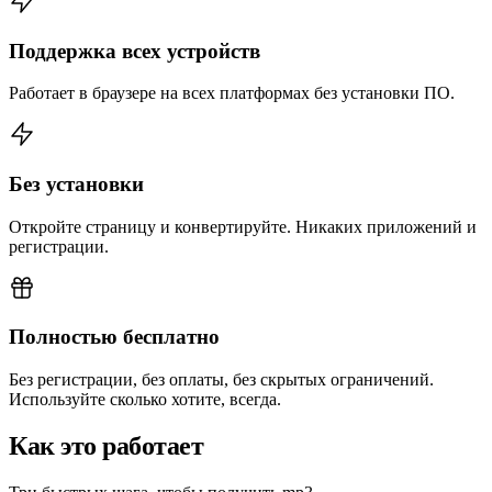
Поддержка всех устройств
Работает в браузере на всех платформах без установки ПО.
Без установки
Откройте страницу и конвертируйте. Никаких приложений и
регистрации.
Полностью бесплатно
Без регистрации, без оплаты, без скрытых ограничений.
Используйте сколько хотите, всегда.
Как это работает