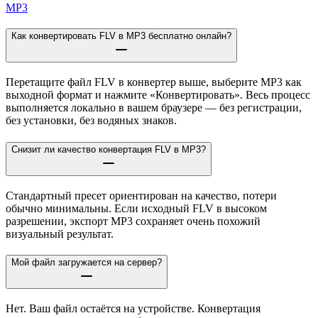
MP3
Как конвертировать FLV в MP3 бесплатно онлайн?
Перетащите файл FLV в конвертер выше, выберите MP3 как
выходной формат и нажмите «Конвертировать». Весь процесс
выполняется локально в вашем браузере — без регистрации,
без установки, без водяных знаков.
Снизит ли качество конвертация FLV в MP3?
Стандартный пресет ориентирован на качество, потери
обычно минимальны. Если исходный FLV в высоком
разрешении, экспорт MP3 сохраняет очень похожий
визуальный результат.
Мой файл загружается на сервер?
Нет. Ваш файл остаётся на устройстве. Конвертация