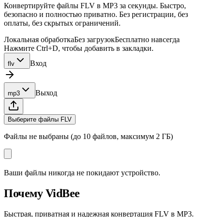
Конвертируйте файлы FLV в MP3 за секунды. Быстро,
безопасно и полностью приватно. Без регистрации, без
оплаты, без скрытых ограничений.
Локальная обработка
Без загрузок
Бесплатно навсегда
Нажмите Ctrl+D, чтобы добавить в закладки.
Вход
flv
Выход
mp3
Выберите файлы FLV
Файлы не выбраны (до 10 файлов, максимум 2 ГБ)
Ваши файлы никогда не покидают устройство.
Почему VidBee
Быстрая, приватная и надежная конвертация FLV в MP3.