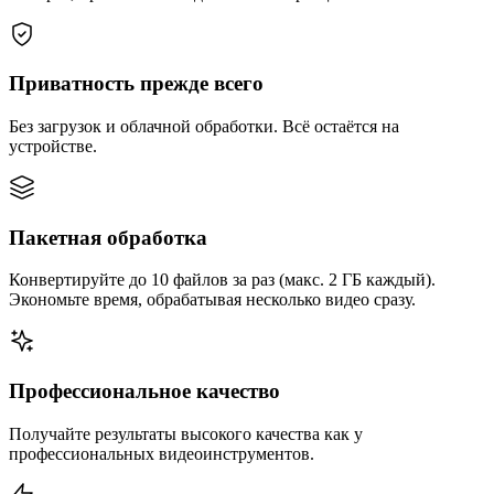
Приватность прежде всего
Без загрузок и облачной обработки. Всё остаётся на
устройстве.
Пакетная обработка
Конвертируйте до 10 файлов за раз (макс. 2 ГБ каждый).
Экономьте время, обрабатывая несколько видео сразу.
Профессиональное качество
Получайте результаты высокого качества как у
профессиональных видеоинструментов.