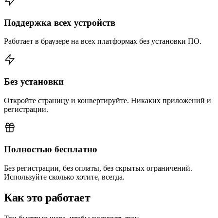
Поддержка всех устройств
Работает в браузере на всех платформах без установки ПО.
Без установки
Откройте страницу и конвертируйте. Никаких приложений и
регистрации.
Полностью бесплатно
Без регистрации, без оплаты, без скрытых ограничений.
Используйте сколько хотите, всегда.
Как это работает