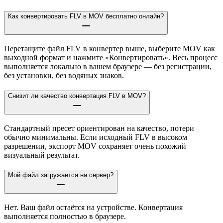
Как конвертировать FLV в MOV бесплатно онлайн?
Перетащите файл FLV в конвертер выше, выберите MOV как
выходной формат и нажмите «Конвертировать». Весь процесс
выполняется локально в вашем браузере — без регистрации,
без установки, без водяных знаков.
Снизит ли качество конвертация FLV в MOV?
Стандартный пресет ориентирован на качество, потери
обычно минимальны. Если исходный FLV в высоком
разрешении, экспорт MOV сохраняет очень похожий
визуальный результат.
Мой файл загружается на сервер?
Нет. Ваш файл остаётся на устройстве. Конвертация
выполняется полностью в браузере.