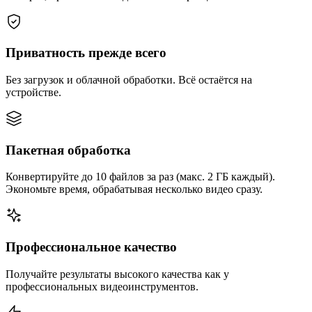
Приватность прежде всего
Без загрузок и облачной обработки. Всё остаётся на
устройстве.
Пакетная обработка
Конвертируйте до 10 файлов за раз (макс. 2 ГБ каждый).
Экономьте время, обрабатывая несколько видео сразу.
Профессиональное качество
Получайте результаты высокого качества как у
профессиональных видеоинструментов.