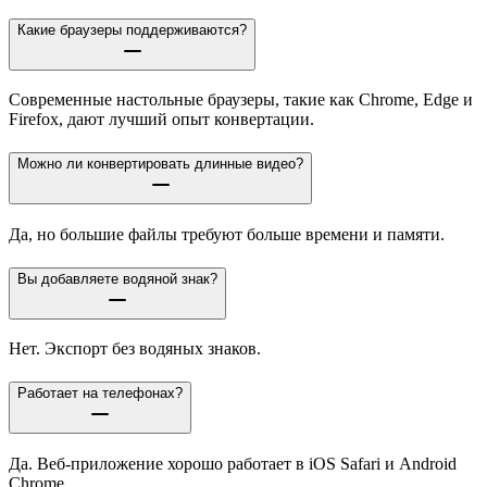
Какие браузеры поддерживаются?
Современные настольные браузеры, такие как Chrome, Edge и
Firefox, дают лучший опыт конвертации.
Можно ли конвертировать длинные видео?
Да, но большие файлы требуют больше времени и памяти.
Вы добавляете водяной знак?
Нет. Экспорт без водяных знаков.
Работает на телефонах?
Да. Веб-приложение хорошо работает в iOS Safari и Android
Chrome.