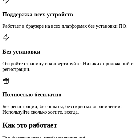
Поддержка всех устройств
Работает в браузере на всех платформах без установки ПО.
Без установки
Откройте страницу и конвертируйте. Никаких приложений и
регистрации.
Полностью бесплатно
Без регистрации, без оплаты, без скрытых ограничений.
Используйте сколько хотите, всегда.
Как это работает