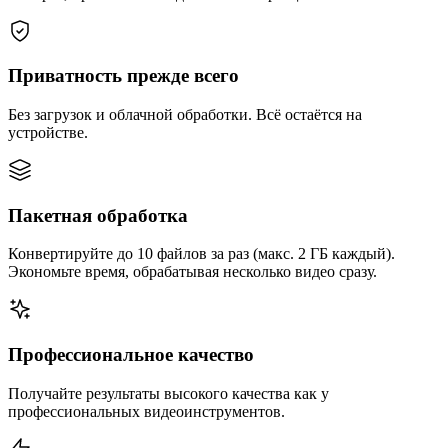
Приватность прежде всего
Без загрузок и облачной обработки. Всё остаётся на
устройстве.
Пакетная обработка
Конвертируйте до 10 файлов за раз (макс. 2 ГБ каждый).
Экономьте время, обрабатывая несколько видео сразу.
Профессиональное качество
Получайте результаты высокого качества как у
профессиональных видеоинструментов.