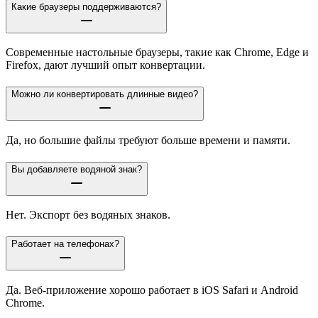
Какие браузеры поддерживаются?
Современные настольные браузеры, такие как Chrome, Edge и
Firefox, дают лучший опыт конвертации.
Можно ли конвертировать длинные видео?
Да, но большие файлы требуют больше времени и памяти.
Вы добавляете водяной знак?
Нет. Экспорт без водяных знаков.
Работает на телефонах?
Да. Веб-приложение хорошо работает в iOS Safari и Android
Chrome.