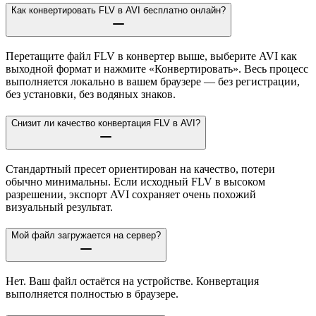
Как конвертировать FLV в AVI бесплатно онлайн?
Перетащите файл FLV в конвертер выше, выберите AVI как
выходной формат и нажмите «Конвертировать». Весь процесс
выполняется локально в вашем браузере — без регистрации,
без установки, без водяных знаков.
Снизит ли качество конвертация FLV в AVI?
Стандартный пресет ориентирован на качество, потери
обычно минимальны. Если исходный FLV в высоком
разрешении, экспорт AVI сохраняет очень похожий
визуальный результат.
Мой файл загружается на сервер?
Нет. Ваш файл остаётся на устройстве. Конвертация
выполняется полностью в браузере.