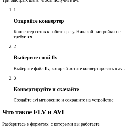
Три быстрых шага, чтобы получить avi.
1
Откройте конвертер
Конвертер готов к работе сразу. Никакой настройки не
требуется.
2
Выберите свой flv
Выберите файл flv, который хотите конвертировать в avi.
3
Конвертируйте и скачайте
Создайте avi мгновенно и сохраните на устройстве.
Что такое FLV и AVI
Разберитесь в форматах, с которыми вы работаете.