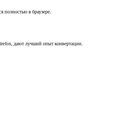
я полностью в браузере.
irefox, дают лучший опыт конвертации.