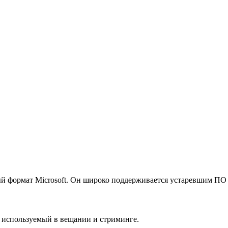
ный формат Microsoft. Он широко поддерживается устаревшим ПО
 используемый в вещании и стриминге.