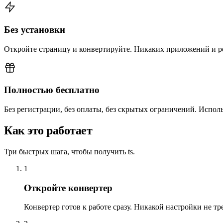
Без установки
Откройте страницу и конвертируйте. Никаких приложений и р
Полностью бесплатно
Без регистрации, без оплаты, без скрытых ограничений. Использ
Как это работает
Три быстрых шага, чтобы получить ts.
1
Откройте конвертер
Конвертер готов к работе сразу. Никакой настройки не тре