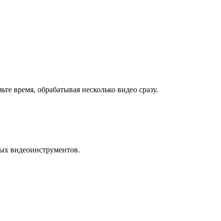
ьте время, обрабатывая несколько видео сразу.
ных видеоинструментов.