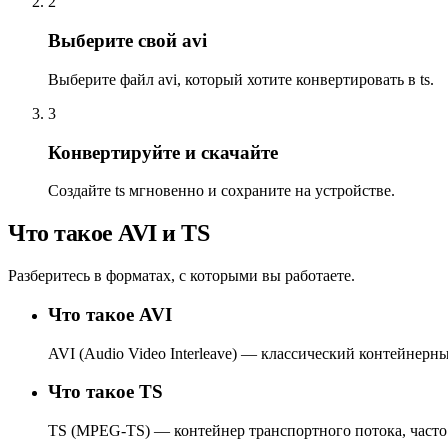
2
Выберите свой avi
Выберите файл avi, который хотите конвертировать в ts.
3
Конвертируйте и скачайте
Создайте ts мгновенно и сохраните на устройстве.
Что такое AVI и TS
Разберитесь в форматах, с которыми вы работаете.
Что такое AVI
AVI (Audio Video Interleave) — классический контейнер
Что такое TS
TS (MPEG-TS) — контейнер транспортного потока, часто