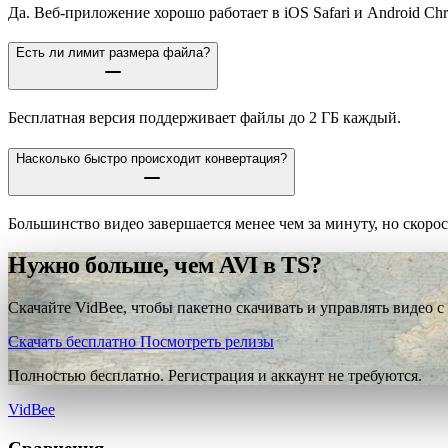
Да. Веб-приложение хорошо работает в iOS Safari и Android Ch
Есть ли лимит размера файла?
Бесплатная версия поддерживает файлы до 2 ГБ каждый.
Насколько быстро происходит конвертация?
Большинство видео завершается менее чем за минуту, но скорос
Нужно больше, чем AVI в TS?
Скачайте VidBee, чтобы пакетно скачивать и управлять видео с
Скачать бесплатно
Посмотреть релизы
Полностью бесплатно. Регистрация и аккаунт не требуются.
VidBee