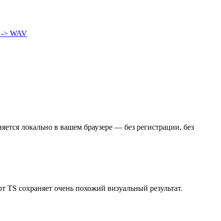
 -> WAV
ется локально в вашем браузере — без регистрации, без
т TS сохраняет очень похожий визуальный результат.