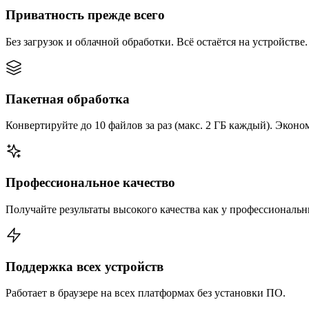
Приватность прежде всего
Без загрузок и облачной обработки. Всё остаётся на устройстве.
Пакетная обработка
Конвертируйте до 10 файлов за раз (макс. 2 ГБ каждый). Эконом
Профессиональное качество
Получайте результаты высокого качества как у профессиональ
Поддержка всех устройств
Работает в браузере на всех платформах без установки ПО.