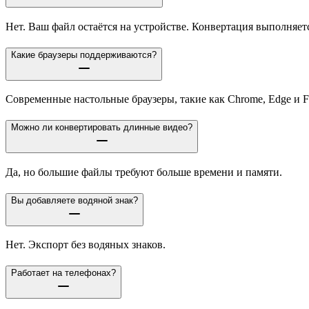
Нет. Ваш файл остаётся на устройстве. Конвертация выполняетс
Какие браузеры поддерживаются?
Современные настольные браузеры, такие как Chrome, Edge и F
Можно ли конвертировать длинные видео?
Да, но большие файлы требуют больше времени и памяти.
Вы добавляете водяной знак?
Нет. Экспорт без водяных знаков.
Работает на телефонах?