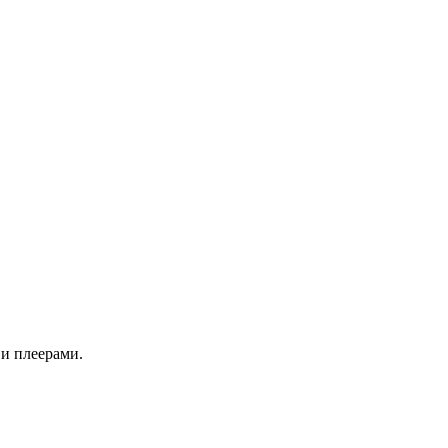
 и плеерами.