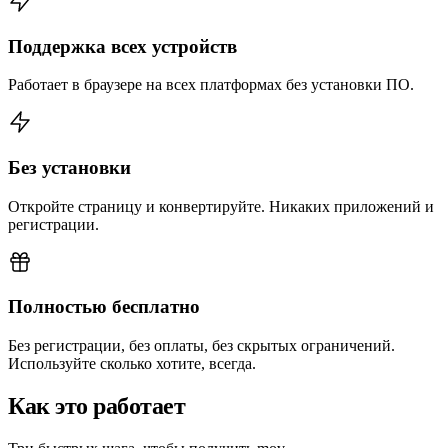
Поддержка всех устройств
Работает в браузере на всех платформах без установки ПО.
Без установки
Откройте страницу и конвертируйте. Никаких приложений и
регистрации.
Полностью бесплатно
Без регистрации, без оплаты, без скрытых ограничений.
Используйте сколько хотите, всегда.
Как это работает