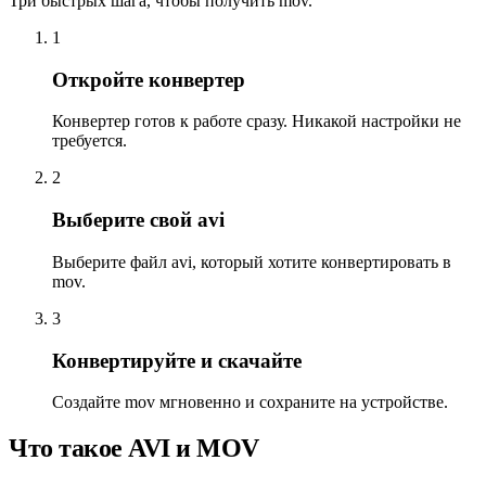
Три быстрых шага, чтобы получить mov.
1
Откройте конвертер
Конвертер готов к работе сразу. Никакой настройки не
требуется.
2
Выберите свой avi
Выберите файл avi, который хотите конвертировать в
mov.
3
Конвертируйте и скачайте
Создайте mov мгновенно и сохраните на устройстве.
Что такое AVI и MOV