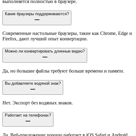
выполняется полностью в браузере.
Какие браузеры поддерживаются?
Современные настольные браузеры, такие как Chrome, Edge и
Firefox, дают лучший опыт конвертации.
Можно ли конвертировать длинные видео?
Да, но большие файлы требуют больше времени и памяти.
Вы добавляете водяной знак?
Нет. Экспорт без водяных знаков.
Работает на телефонах?
Да. Веб-приложение хорошо работает в iOS Safari и Android