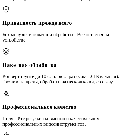
Приватность прежде всего
Без загрузок и облачной обработки. Всё остаётся на
устройстве.
Пакетная обработка
Конвертируйте до 10 файлов за раз (макс. 2 ГБ каждый).
Экономьте время, обрабатывая несколько видео сразу.
Профессиональное качество
Получайте результаты высокого качества как у
профессиональных видеоинструментов.