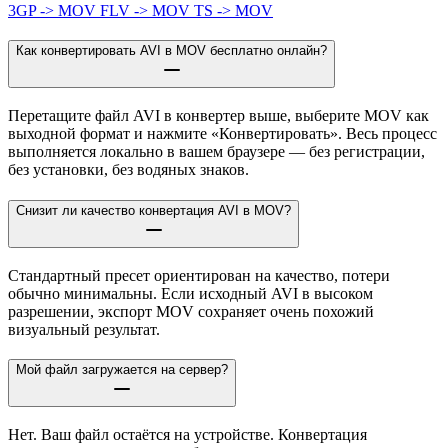
3GP -> MOV
FLV -> MOV
TS -> MOV
Как конвертировать AVI в MOV бесплатно онлайн?
Перетащите файл AVI в конвертер выше, выберите MOV как
выходной формат и нажмите «Конвертировать». Весь процесс
выполняется локально в вашем браузере — без регистрации,
без установки, без водяных знаков.
Снизит ли качество конвертация AVI в MOV?
Стандартный пресет ориентирован на качество, потери
обычно минимальны. Если исходный AVI в высоком
разрешении, экспорт MOV сохраняет очень похожий
визуальный результат.
Мой файл загружается на сервер?
Нет. Ваш файл остаётся на устройстве. Конвертация