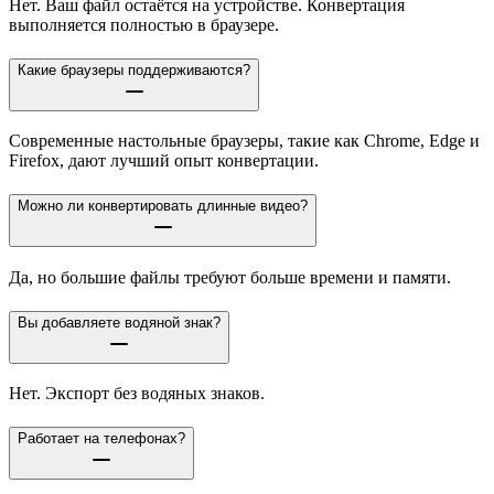
Нет. Ваш файл остаётся на устройстве. Конвертация
выполняется полностью в браузере.
Какие браузеры поддерживаются?
Современные настольные браузеры, такие как Chrome, Edge и
Firefox, дают лучший опыт конвертации.
Можно ли конвертировать длинные видео?
Да, но большие файлы требуют больше времени и памяти.
Вы добавляете водяной знак?
Нет. Экспорт без водяных знаков.
Работает на телефонах?