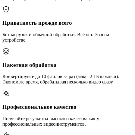
Приватность прежде всего
Без загрузок и облачной обработки. Всё остаётся на
устройстве.
Пакетная обработка
Конвертируйте до 10 файлов за раз (макс. 2 ГБ каждый).
Экономьте время, обрабатывая несколько видео сразу.
Профессиональное качество
Получайте результаты высокого качества как у
профессиональных видеоинструментов.