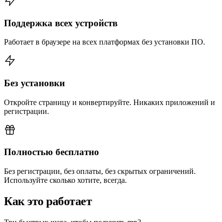
Поддержка всех устройств
Работает в браузере на всех платформах без установки ПО.
Без установки
Откройте страницу и конвертируйте. Никаких приложений и
регистрации.
Полностью бесплатно
Без регистрации, без оплаты, без скрытых ограничений.
Используйте сколько хотите, всегда.
Как это работает