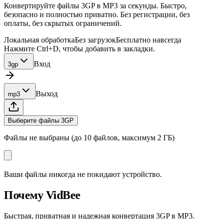
Конвертируйте файлы 3GP в MP3 за секунды. Быстро,
безопасно и полностью приватно. Без регистрации, без
оплаты, без скрытых ограничений.
Локальная обработка
Без загрузок
Бесплатно навсегда
Нажмите Ctrl+D, чтобы добавить в закладки.
Вход
3gp
Выход
mp3
Выберите файлы 3GP
Файлы не выбраны (до 10 файлов, максимум 2 ГБ)
Ваши файлы никогда не покидают устройство.
Почему VidBee
Быстрая, приватная и надежная конвертация 3GP в MP3.