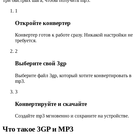
Три быстрых шага, чтобы получить mp3.
1
Откройте конвертер
Конвертер готов к работе сразу. Никакой настройки не
требуется.
2
Выберите свой 3gp
Выберите файл 3gp, который хотите конвертировать в
mp3.
3
Конвертируйте и скачайте
Создайте mp3 мгновенно и сохраните на устройстве.
Что такое 3GP и MP3