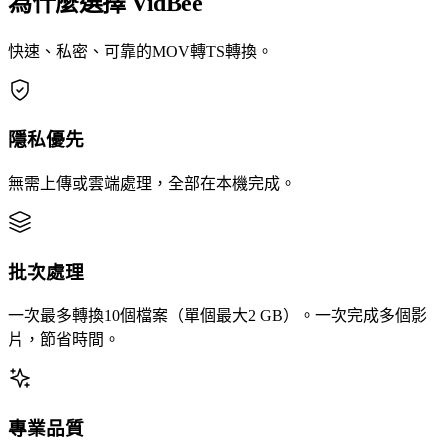
為什麼選擇 VidBee
快速、私密、可靠的MOV轉TS轉換。
隱私優先
無需上傳或雲端處理，全部在本機完成。
批次處理
一次最多轉換10個檔案（單個最大2 GB）。一次完成多個影
片，節省時間。
專業品質