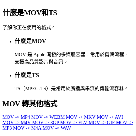
什麼是MOV和TS
了解你正在使用的格式。
什麼是MOV
MOV 是 Apple 開發的多媒體容器，常用於剪輯流程，
支援高品質影片與音訊。
什麼是TS
TS（MPEG-TS）是常用於廣播與串流的傳輸流容器。
MOV 轉其他格式
MOV -> MP4
MOV -> WEBM
MOV -> MKV
MOV -> AVI
MOV -> M4V
MOV -> 3GP
MOV -> FLV
MOV -> GIF
MOV ->
MP3
MOV -> M4A
MOV -> WAV