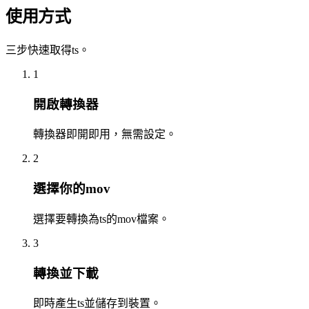
使用方式
三步快速取得ts。
1
開啟轉換器
轉換器即開即用，無需設定。
2
選擇你的mov
選擇要轉換為ts的mov檔案。
3
轉換並下載
即時產生ts並儲存到裝置。