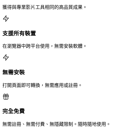
獲得與專業影片工具相同的高品質成果。
支援所有裝置
在瀏覽器中跨平台使用，無需安裝軟體。
無需安裝
打開頁面即可轉換，無需應用或註冊。
完全免費
無需註冊、無需付費、無隱藏限制。隨時隨地使用。