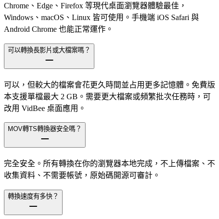
Chrome、Edge、Firefox 等現代桌面瀏覽器體驗最佳，
Windows、macOS、Linux 皆可使用。手機端 iOS Safari 與
Android Chrome 也能正常運作。
可以轉換長影片或大檔案嗎？
可以，但較大的檔案會花更久時間並占用更多記憶體。免費版
本支援單檔最大 2 GB。需要更大檔案或頻繁批次任務時，可
改用 VidBee 桌面應用。
MOV轉TS轉換器安全嗎？
完全安全。所有轉換在你的瀏覽器本地完成，不上傳檔案、不
收集資料、不需要帳號，原始碼開源可審計。
轉換速度有多快？