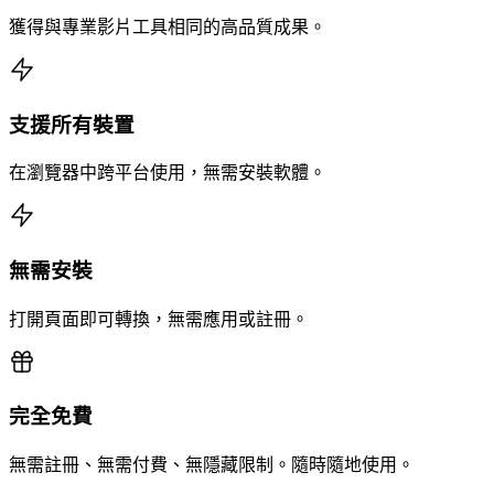
獲得與專業影片工具相同的高品質成果。
支援所有裝置
在瀏覽器中跨平台使用，無需安裝軟體。
無需安裝
打開頁面即可轉換，無需應用或註冊。
完全免費
無需註冊、無需付費、無隱藏限制。隨時隨地使用。