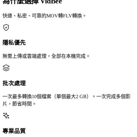
為什麼選擇 VidBee
快速、私密、可靠的MOV轉FLV轉換。
隱私優先
無需上傳或雲端處理，全部在本機完成。
批次處理
一次最多轉換10個檔案（單個最大2 GB）。一次完成多個影
片，節省時間。
專業品質