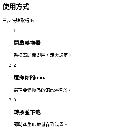
使用方式
三步快速取得flv。
1
開啟轉換器
轉換器即開即用，無需設定。
2
選擇你的mov
選擇要轉換為flv的mov檔案。
3
轉換並下載
即時產生flv並儲存到裝置。