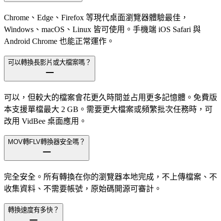
Chrome、Edge、Firefox 等現代桌面瀏覽器體驗最佳，
Windows、macOS、Linux 皆可使用。手機端 iOS Safari 與
Android Chrome 也能正常運作。
可以轉換長影片或大檔案嗎？
可以，但較大的檔案會花更久時間並占用更多記憶體。免費版
本支援單檔最大 2 GB。需要更大檔案或頻繁批次任務時，可
改用 VidBee 桌面應用。
MOV轉FLV轉換器安全嗎？
完全安全。所有轉換在你的瀏覽器本地完成，不上傳檔案、不
收集資料、不需要帳號，原始碼開源可審計。
轉換速度有多快？