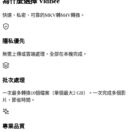
為什麼選擇 VidBee
快速、私密、可靠的MKV轉M4V轉換。
隱私優先
無需上傳或雲端處理，全部在本機完成。
批次處理
一次最多轉換10個檔案（單個最大2 GB）。一次完成多個影
片，節省時間。
專業品質