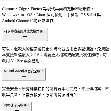
Chrome、Edge、Firefox 等現代桌面瀏覽器體驗最佳，
Windows、macOS、Linux 皆可使用。手機端 iOS Safari 與
Android Chrome 也能正常運作。
可以轉換長影片或大檔案嗎？
可以，但較大的檔案會花更久時間並占用更多記憶體。免費版
本支援單檔最大 2 GB。需要更大檔案或頻繁批次任務時，可
改用 VidBee 桌面應用。
MKV轉M4V轉換器安全嗎？
完全安全。所有轉換在你的瀏覽器本地完成，不上傳檔案、不
收集資料、不需要帳號，原始碼開源可審計。
轉換速度有多快？