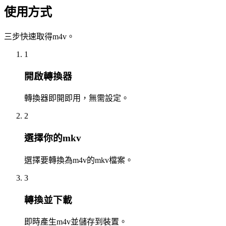
使用方式
三步快速取得m4v。
1
開啟轉換器
轉換器即開即用，無需設定。
2
選擇你的mkv
選擇要轉換為m4v的mkv檔案。
3
轉換並下載
即時產生m4v並儲存到裝置。