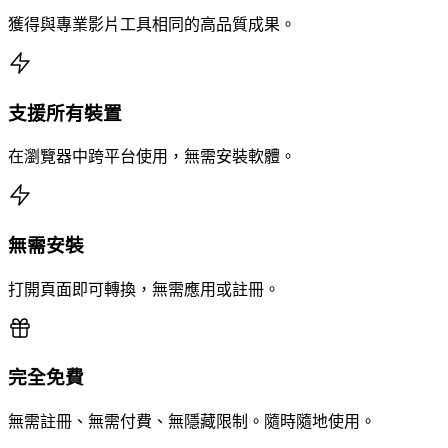
獲得與專業影片工具相同的高品質成果。
支援所有裝置
在瀏覽器中跨平台使用，無需安裝軟體。
無需安裝
打開頁面即可轉換，無需應用或註冊。
完全免費
無需註冊、無需付費、無隱藏限制。隨時隨地使用。