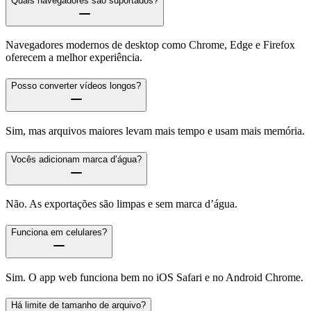
Quais navegadores são suportados?
Navegadores modernos de desktop como Chrome, Edge e Firefox
oferecem a melhor experiência.
Posso converter vídeos longos?
Sim, mas arquivos maiores levam mais tempo e usam mais memória.
Vocês adicionam marca d’água?
Não. As exportações são limpas e sem marca d’água.
Funciona em celulares?
Sim. O app web funciona bem no iOS Safari e no Android Chrome.
Há limite de tamanho de arquivo?