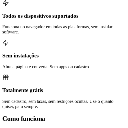
Todos os dispositivos suportados
Funciona no navegador em todas as plataformas, sem instalar
software.
Sem instalações
Abra a página e converta. Sem apps ou cadastro.
Totalmente grátis
Sem cadastro, sem taxas, sem restrições ocultas. Use o quanto
quiser, para sempre.
Como funciona