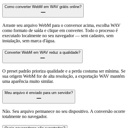
Como converter WebM em WAV grátis online?
Arraste seu arquivo WebM para o conversor acima, escolha WAV
como formato de saída e clique em converter. Todo o processo é
executado localmente no seu navegador — sem cadastro, sem
instalação, sem marca d'água.
Converter WebM em WAV reduz a qualidade?
O preset padrão prioriza qualidade e a perda costuma ser mínima. Se
sua origem WebM for de alta resolução, a exportação WAV mantém
uma aparência muito similar.
Meu arquivo é enviado para um servidor?
Não. Seu arquivo permanece no seu dispositivo. A conversão ocorre
totalmente no navegador.