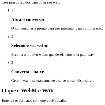
Três passos rápidos para obter seu wav.
1
Abra o conversor
O conversor está pronto para uso imediato. Sem configuração.
2
Selecione seu webm
Escolha o arquivo webm que deseja converter para wav.
3
Converta e baixe
Gere o wav instantaneamente e salve no seu dispositivo.
O que é WebM e WAV
Entenda os formatos com que você trabalha.