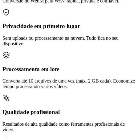
Conversão de WebM para WAV rápida, privada e confiável.
Privacidade em primeiro lugar
Sem uploads ou processamento na nuvem. Tudo fica no seu
dispositivo.
Processamento em lote
Converta até 10 arquivos de uma vez (máx. 2 GB cada). Economize
tempo processando vários vídeos.
Qualidade profissional
Resultados de alta qualidade como ferramentas profissionais de
vídeo.