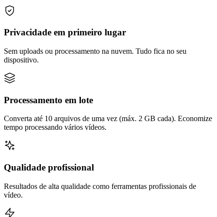
Privacidade em primeiro lugar
Sem uploads ou processamento na nuvem. Tudo fica no seu
dispositivo.
Processamento em lote
Converta até 10 arquivos de uma vez (máx. 2 GB cada). Economize
tempo processando vários vídeos.
Qualidade profissional
Resultados de alta qualidade como ferramentas profissionais de
vídeo.