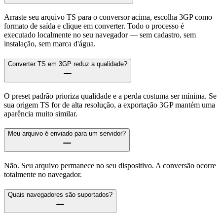
Arraste seu arquivo TS para o conversor acima, escolha 3GP como
formato de saída e clique em converter. Todo o processo é
executado localmente no seu navegador — sem cadastro, sem
instalação, sem marca d'água.
Converter TS em 3GP reduz a qualidade?
O preset padrão prioriza qualidade e a perda costuma ser mínima. Se
sua origem TS for de alta resolução, a exportação 3GP mantém uma
aparência muito similar.
Meu arquivo é enviado para um servidor?
Não. Seu arquivo permanece no seu dispositivo. A conversão ocorre
totalmente no navegador.
Quais navegadores são suportados?