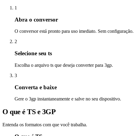
1
Abra o conversor
O conversor está pronto para uso imediato. Sem configuração.
2
Selecione seu ts
Escolha o arquivo ts que deseja converter para 3gp.
3
Converta e baixe
Gere o 3gp instantaneamente e salve no seu dispositivo.
O que é TS e 3GP
Entenda os formatos com que você trabalha.