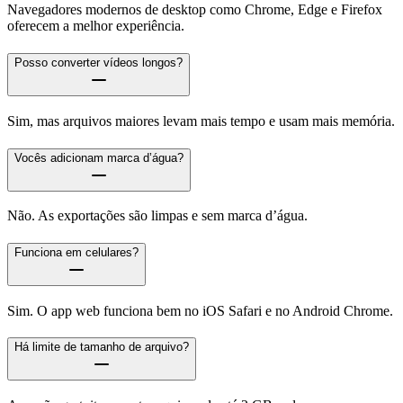
Navegadores modernos de desktop como Chrome, Edge e Firefox
oferecem a melhor experiência.
Posso converter vídeos longos?
Sim, mas arquivos maiores levam mais tempo e usam mais memória.
Vocês adicionam marca d’água?
Não. As exportações são limpas e sem marca d’água.
Funciona em celulares?
Sim. O app web funciona bem no iOS Safari e no Android Chrome.
Há limite de tamanho de arquivo?