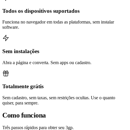
Todos os dispositivos suportados
Funciona no navegador em todas as plataformas, sem instalar
software.
Sem instalações
Abra a página e converta. Sem apps ou cadastro.
Totalmente grátis
Sem cadastro, sem taxas, sem restrições ocultas. Use o quanto
quiser, para sempre.
Como funciona
Três passos rápidos para obter seu 3gp.