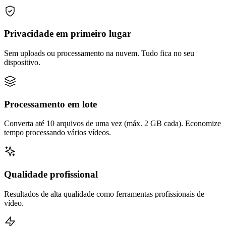
Privacidade em primeiro lugar
Sem uploads ou processamento na nuvem. Tudo fica no seu
dispositivo.
Processamento em lote
Converta até 10 arquivos de uma vez (máx. 2 GB cada). Economize
tempo processando vários vídeos.
Qualidade profissional
Resultados de alta qualidade como ferramentas profissionais de
vídeo.