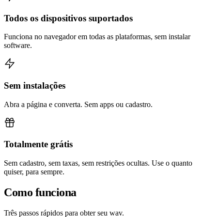
Todos os dispositivos suportados
Funciona no navegador em todas as plataformas, sem instalar
software.
Sem instalações
Abra a página e converta. Sem apps ou cadastro.
Totalmente grátis
Sem cadastro, sem taxas, sem restrições ocultas. Use o quanto
quiser, para sempre.
Como funciona
Três passos rápidos para obter seu wav.