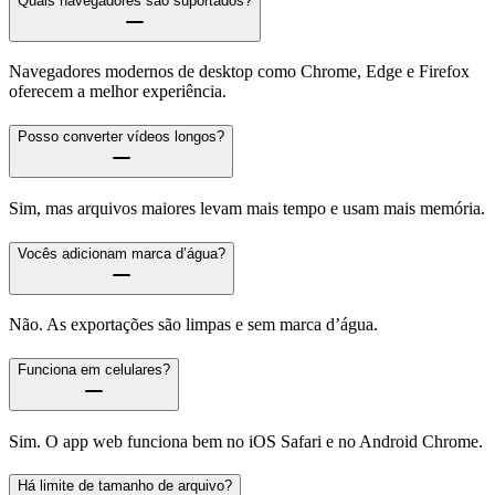
Quais navegadores são suportados?
Navegadores modernos de desktop como Chrome, Edge e Firefox
oferecem a melhor experiência.
Posso converter vídeos longos?
Sim, mas arquivos maiores levam mais tempo e usam mais memória.
Vocês adicionam marca d’água?
Não. As exportações são limpas e sem marca d’água.
Funciona em celulares?
Sim. O app web funciona bem no iOS Safari e no Android Chrome.
Há limite de tamanho de arquivo?