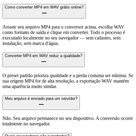
Como converter MP4 em WAV grátis online?
Arraste seu arquivo MP4 para o conversor acima, escolha WAV
como formato de saída e clique em converter. Todo o processo é
executado localmente no seu navegador — sem cadastro, sem
instalação, sem marca d'água.
Converter MP4 em WAV reduz a qualidade?
O preset padrão prioriza qualidade e a perda costuma ser mínima. Se
sua origem MP4 for de alta resolução, a exportação WAV mantém
uma aparência muito similar.
Meu arquivo é enviado para um servidor?
Não. Seu arquivo permanece no seu dispositivo. A conversão ocorre
totalmente no navegador.