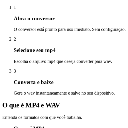
1
Abra o conversor
O conversor está pronto para uso imediato. Sem configuração.
2
Selecione seu mp4
Escolha o arquivo mp4 que deseja converter para wav.
3
Converta e baixe
Gere o wav instantaneamente e salve no seu dispositivo.
O que é MP4 e WAV
Entenda os formatos com que você trabalha.