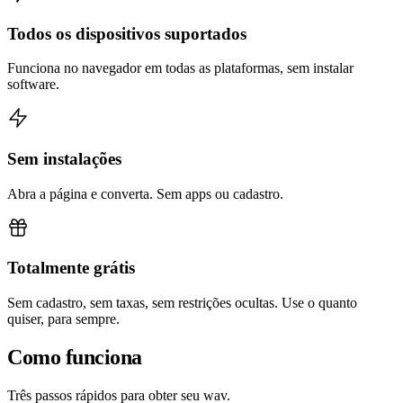
Todos os dispositivos suportados
Funciona no navegador em todas as plataformas, sem instalar
software.
Sem instalações
Abra a página e converta. Sem apps ou cadastro.
Totalmente grátis
Sem cadastro, sem taxas, sem restrições ocultas. Use o quanto
quiser, para sempre.
Como funciona
Três passos rápidos para obter seu wav.