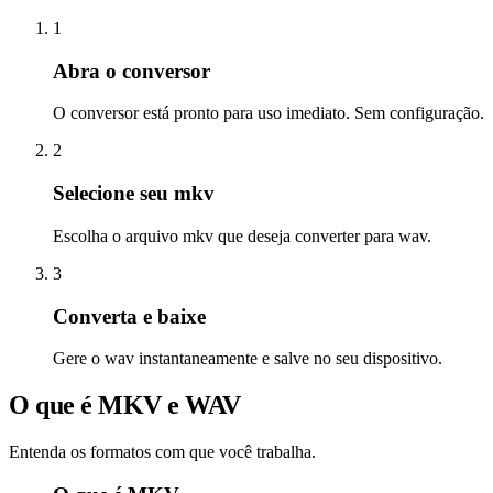
1
Abra o conversor
O conversor está pronto para uso imediato. Sem configuração.
2
Selecione seu mkv
Escolha o arquivo mkv que deseja converter para wav.
3
Converta e baixe
Gere o wav instantaneamente e salve no seu dispositivo.
O que é MKV e WAV
Entenda os formatos com que você trabalha.