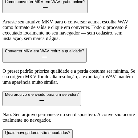
Como converter MKV em WAV grátis online?
Arraste seu arquivo MKV para o conversor acima, escolha WAV
como formato de saída e clique em converter. Todo o processo é
executado localmente no seu navegador — sem cadastro, sem
instalação, sem marca d'água.
Converter MKV em WAV reduz a qualidade?
O preset padrão prioriza qualidade e a perda costuma ser mínima. Se
sua origem MKV for de alta resolução, a exportação WAV mantém
uma aparência muito similar.
Meu arquivo é enviado para um servidor?
Não. Seu arquivo permanece no seu dispositivo. A conversão ocorre
totalmente no navegador.
Quais navegadores são suportados?