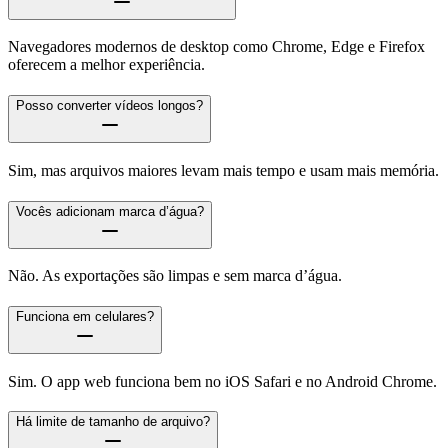
Navegadores modernos de desktop como Chrome, Edge e Firefox
oferecem a melhor experiência.
Posso converter vídeos longos?
Sim, mas arquivos maiores levam mais tempo e usam mais memória.
Vocês adicionam marca d’água?
Não. As exportações são limpas e sem marca d’água.
Funciona em celulares?
Sim. O app web funciona bem no iOS Safari e no Android Chrome.
Há limite de tamanho de arquivo?