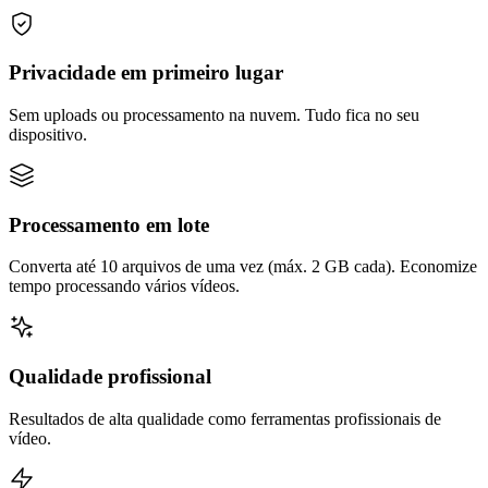
Privacidade em primeiro lugar
Sem uploads ou processamento na nuvem. Tudo fica no seu
dispositivo.
Processamento em lote
Converta até 10 arquivos de uma vez (máx. 2 GB cada). Economize
tempo processando vários vídeos.
Qualidade profissional
Resultados de alta qualidade como ferramentas profissionais de
vídeo.