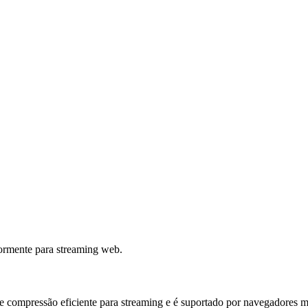
ormente para streaming web.
 compressão eficiente para streaming e é suportado por navegadores 