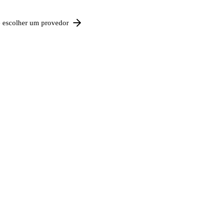
e escolher um provedor