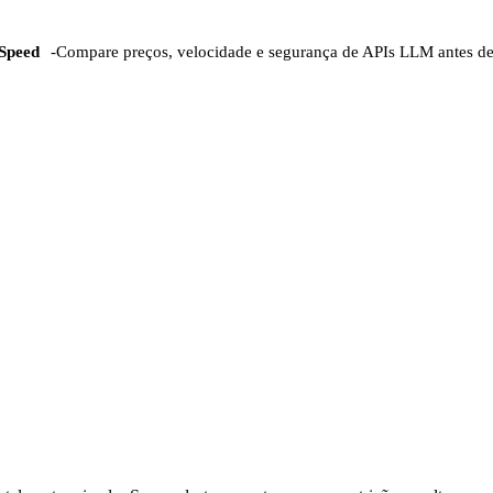
Speed
-
Compare preços, velocidade e segurança de APIs LLM antes d