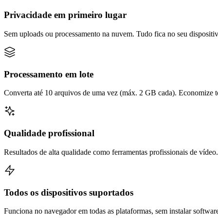
Privacidade em primeiro lugar
Sem uploads ou processamento na nuvem. Tudo fica no seu dispositiv
Processamento em lote
Converta até 10 arquivos de uma vez (máx. 2 GB cada). Economize t
Qualidade profissional
Resultados de alta qualidade como ferramentas profissionais de vídeo.
Todos os dispositivos suportados
Funciona no navegador em todas as plataformas, sem instalar softwar