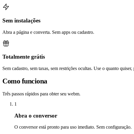
Sem instalações
Abra a página e converta. Sem apps ou cadastro.
Totalmente grátis
Sem cadastro, sem taxas, sem restrições ocultas. Use o quanto quiser,
Como funciona
Três passos rápidos para obter seu webm.
1
Abra o conversor
O conversor está pronto para uso imediato. Sem configuração.