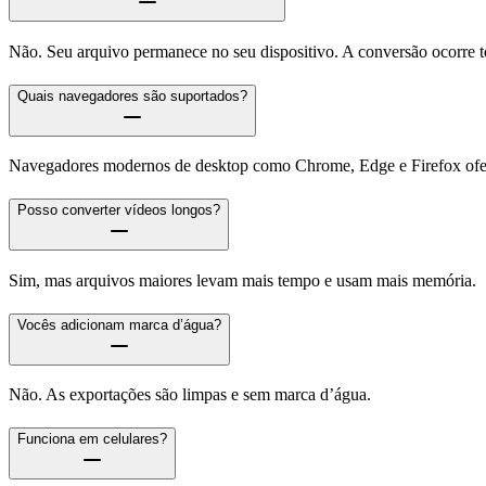
Não. Seu arquivo permanece no seu dispositivo. A conversão ocorre 
Quais navegadores são suportados?
Navegadores modernos de desktop como Chrome, Edge e Firefox ofer
Posso converter vídeos longos?
Sim, mas arquivos maiores levam mais tempo e usam mais memória.
Vocês adicionam marca d’água?
Não. As exportações são limpas e sem marca d’água.
Funciona em celulares?