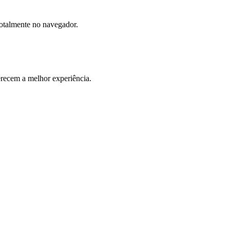
totalmente no navegador.
ecem a melhor experiência.