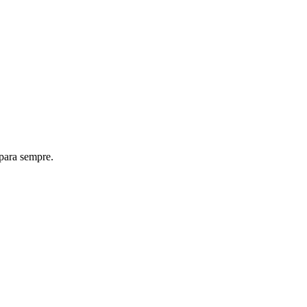
 para sempre.