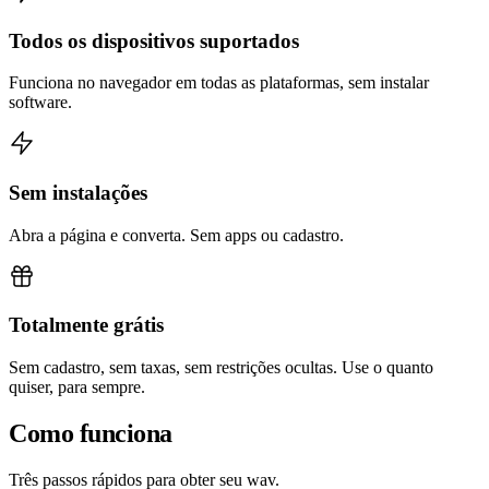
Todos os dispositivos suportados
Funciona no navegador em todas as plataformas, sem instalar
software.
Sem instalações
Abra a página e converta. Sem apps ou cadastro.
Totalmente grátis
Sem cadastro, sem taxas, sem restrições ocultas. Use o quanto
quiser, para sempre.
Como funciona
Três passos rápidos para obter seu wav.