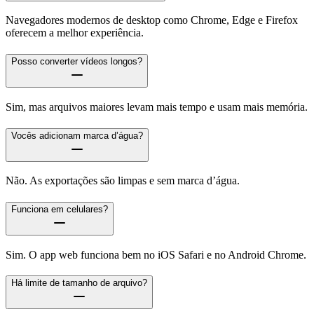
Navegadores modernos de desktop como Chrome, Edge e Firefox
oferecem a melhor experiência.
Posso converter vídeos longos?
Sim, mas arquivos maiores levam mais tempo e usam mais memória.
Vocês adicionam marca d’água?
Não. As exportações são limpas e sem marca d’água.
Funciona em celulares?
Sim. O app web funciona bem no iOS Safari e no Android Chrome.
Há limite de tamanho de arquivo?