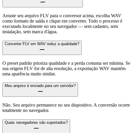
Arraste seu arquivo FLV para o conversor acima, escolha WAV
como formato de saída e clique em converter. Todo o processo é
executado localmente no seu navegador — sem cadastro, sem
instalação, sem marca d'água.
Converter FLV em WAV reduz a qualidade?
O preset padrão prioriza qualidade e a perda costuma ser mínima. Se
sua origem FLV for de alta resolução, a exportação WAV mantém
uma aparência muito similar.
Meu arquivo é enviado para um servidor?
Não. Seu arquivo permanece no seu dispositivo. A conversão ocorre
totalmente no navegador.
Quais navegadores são suportados?