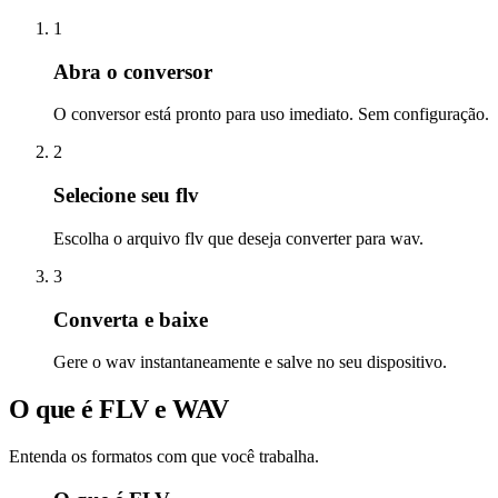
1
Abra o conversor
O conversor está pronto para uso imediato. Sem configuração.
2
Selecione seu flv
Escolha o arquivo flv que deseja converter para wav.
3
Converta e baixe
Gere o wav instantaneamente e salve no seu dispositivo.
O que é FLV e WAV
Entenda os formatos com que você trabalha.