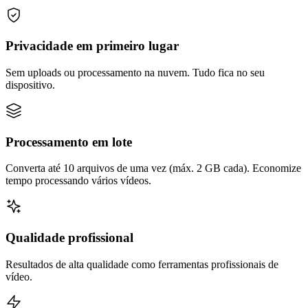
Privacidade em primeiro lugar
Sem uploads ou processamento na nuvem. Tudo fica no seu
dispositivo.
Processamento em lote
Converta até 10 arquivos de uma vez (máx. 2 GB cada). Economize
tempo processando vários vídeos.
Qualidade profissional
Resultados de alta qualidade como ferramentas profissionais de
vídeo.