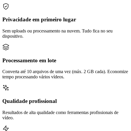
Privacidade em primeiro lugar
Sem uploads ou processamento na nuvem. Tudo fica no seu
dispositivo.
Processamento em lote
Converta até 10 arquivos de uma vez (máx. 2 GB cada). Economize
tempo processando vários vídeos.
Qualidade profissional
Resultados de alta qualidade como ferramentas profissionais de
vídeo.