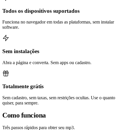
Todos os dispositivos suportados
Funciona no navegador em todas as plataformas, sem instalar
software.
Sem instalações
Abra a página e converta. Sem apps ou cadastro.
Totalmente grátis
Sem cadastro, sem taxas, sem restrições ocultas. Use o quanto
quiser, para sempre.
Como funciona
Três passos rápidos para obter seu mp3.