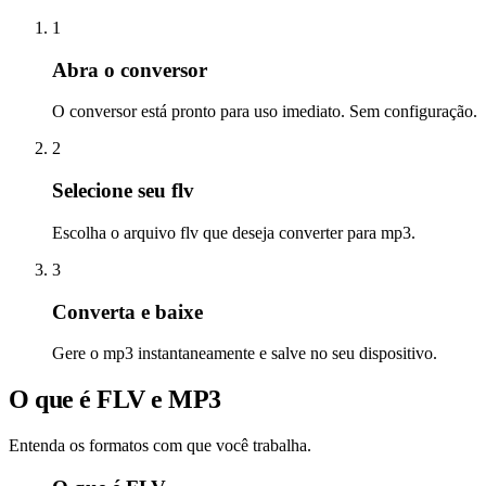
1
Abra o conversor
O conversor está pronto para uso imediato. Sem configuração.
2
Selecione seu flv
Escolha o arquivo flv que deseja converter para mp3.
3
Converta e baixe
Gere o mp3 instantaneamente e salve no seu dispositivo.
O que é FLV e MP3
Entenda os formatos com que você trabalha.