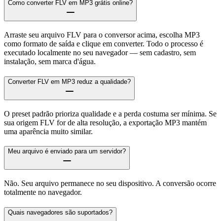
Como converter FLV em MP3 grátis online?
Arraste seu arquivo FLV para o conversor acima, escolha MP3
como formato de saída e clique em converter. Todo o processo é
executado localmente no seu navegador — sem cadastro, sem
instalação, sem marca d'água.
Converter FLV em MP3 reduz a qualidade?
O preset padrão prioriza qualidade e a perda costuma ser mínima. Se
sua origem FLV for de alta resolução, a exportação MP3 mantém
uma aparência muito similar.
Meu arquivo é enviado para um servidor?
Não. Seu arquivo permanece no seu dispositivo. A conversão ocorre
totalmente no navegador.
Quais navegadores são suportados?