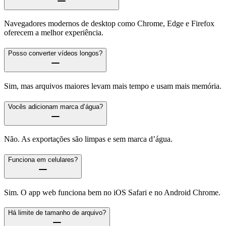
Navegadores modernos de desktop como Chrome, Edge e Firefox
oferecem a melhor experiência.
Posso converter vídeos longos?
Sim, mas arquivos maiores levam mais tempo e usam mais memória.
Vocês adicionam marca d’água?
Não. As exportações são limpas e sem marca d’água.
Funciona em celulares?
Sim. O app web funciona bem no iOS Safari e no Android Chrome.
Há limite de tamanho de arquivo?