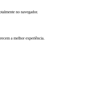
totalmente no navegador.
ecem a melhor experiência.