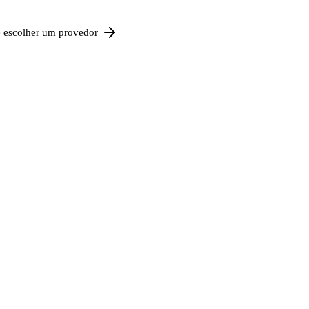
e escolher um provedor