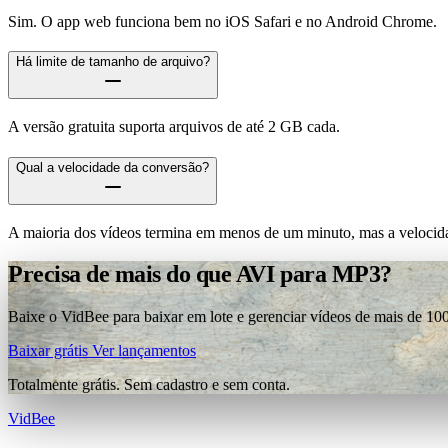
Sim. O app web funciona bem no iOS Safari e no Android Chrome.
Há limite de tamanho de arquivo?
A versão gratuita suporta arquivos de até 2 GB cada.
Qual a velocidade da conversão?
A maioria dos vídeos termina em menos de um minuto, mas a velocida
Precisa de mais do que AVI para MP3?
Baixe o VidBee para baixar em lote e gerenciar vídeos de mais de 100
Baixar grátis
Ver lançamentos
Totalmente grátis. Sem cadastro e sem conta.
VidBee