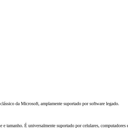
clássico da Microsoft, amplamente suportado por software legado.
 e tamanho. É universalmente suportado por celulares, computadores e