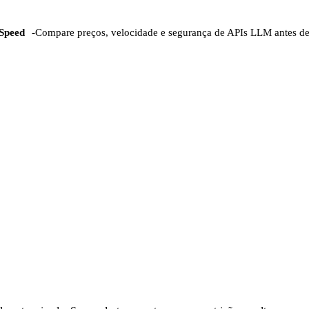
Speed
-
Compare preços, velocidade e segurança de APIs LLM antes d