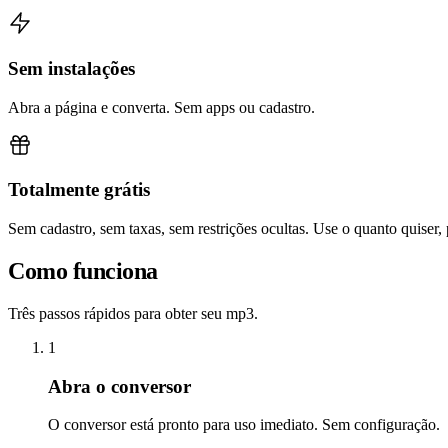
Sem instalações
Abra a página e converta. Sem apps ou cadastro.
Totalmente grátis
Sem cadastro, sem taxas, sem restrições ocultas. Use o quanto quiser,
Como funciona
Três passos rápidos para obter seu mp3.
1
Abra o conversor
O conversor está pronto para uso imediato. Sem configuração.