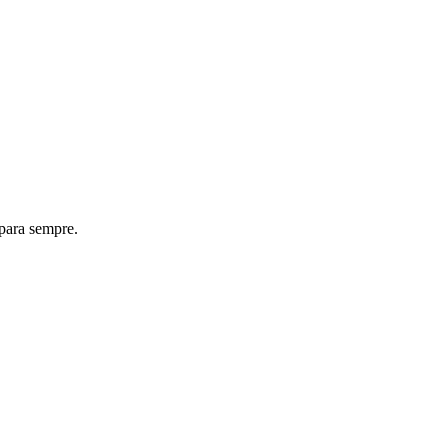
 para sempre.