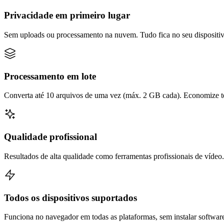
Privacidade em primeiro lugar
Sem uploads ou processamento na nuvem. Tudo fica no seu dispositiv
Processamento em lote
Converta até 10 arquivos de uma vez (máx. 2 GB cada). Economize t
Qualidade profissional
Resultados de alta qualidade como ferramentas profissionais de vídeo.
Todos os dispositivos suportados
Funciona no navegador em todas as plataformas, sem instalar softwar