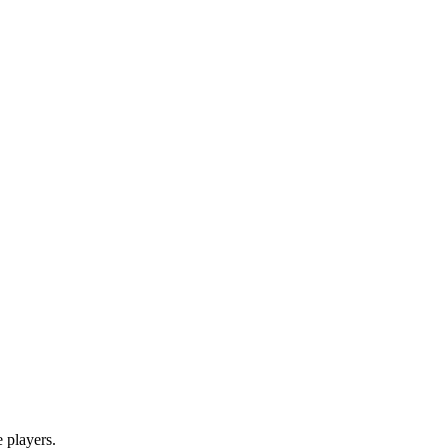
 players.