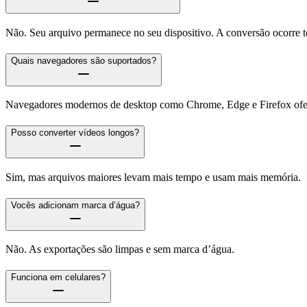
Não. Seu arquivo permanece no seu dispositivo. A conversão ocorre 
Quais navegadores são suportados?
Navegadores modernos de desktop como Chrome, Edge e Firefox ofer
Posso converter vídeos longos?
Sim, mas arquivos maiores levam mais tempo e usam mais memória.
Vocês adicionam marca d’água?
Não. As exportações são limpas e sem marca d’água.
Funciona em celulares?